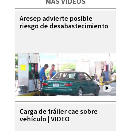
MÁS VIDEOS
Aresep advierte posible
riesgo de desabastecimiento
Carga de tráiler cae sobre
vehículo | VIDEO