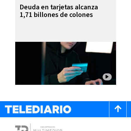
Deuda en tarjetas alcanza
1,71 billones de colones