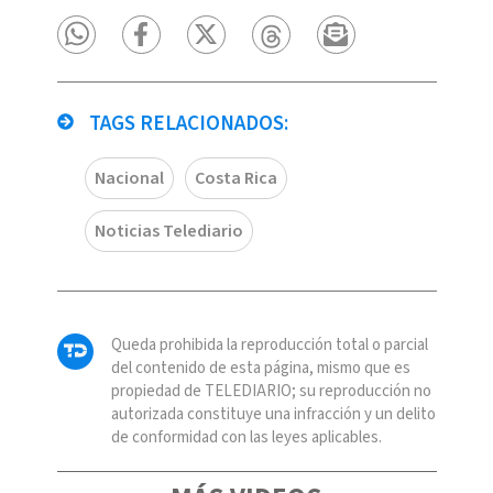
TAGS RELACIONADOS:
Nacional
Costa Rica
Noticias Telediario
Queda prohibida la reproducción total o parcial
del contenido de esta página, mismo que es
propiedad de TELEDIARIO; su reproducción no
autorizada constituye una infracción y un delito
de conformidad con las leyes aplicables.