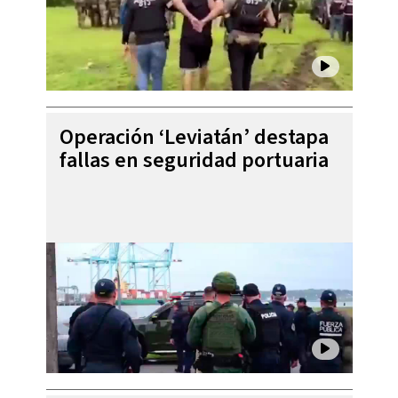
Operación ‘Leviatán’ destapa
fallas en seguridad portuaria