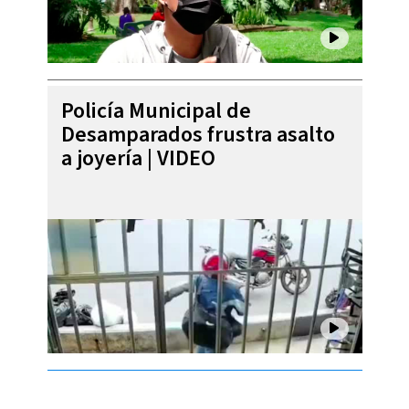
Policía Municipal de
Desamparados frustra asalto
a joyería | VIDEO