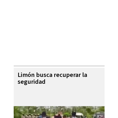
Limón busca recuperar la
seguridad