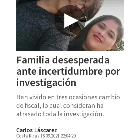
Familia desesperada
ante incertidumbre por
investigación
Han vivido en tres ocasiones cambio
de fiscal, lo cual consideran ha
atrasado toda la investigación.
Carlos Láscarez
Costa Rica
/
16.09.2021 22:04:20