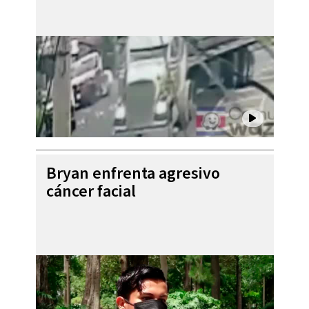
Bryan enfrenta agresivo
cáncer facial