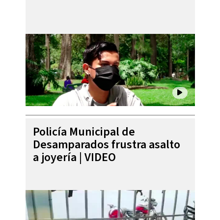
Policía Municipal de
Desamparados frustra asalto
a joyería | VIDEO