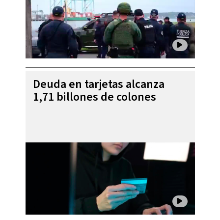
Deuda en tarjetas alcanza
1,71 billones de colones