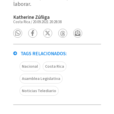
laborar.
Katherine Zúñiga
Costa Rica
/
20.09.2021 20:28:38
TAGS RELACIONADOS:
Nacional
Costa Rica
Asamblea Legislativa
Noticias Telediario