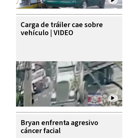
Carga de tráiler cae sobre
vehículo | VIDEO
Bryan enfrenta agresivo
cáncer facial