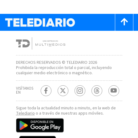
DERECHOS RESERVADOS © TELEDIARIO 2026
Prohibida la reproducción total o parcial, incluyendo
cualquier medio electrónico o magnético.
VISÍTANOS
EN
Sigue toda la actualidad minuto a minuto, en la web de
Telediario
o a través de nuestras apps móviles.