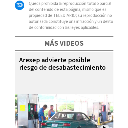
Queda prohibida la reproducción total o parcial
del contenido de esta página, mismo que es
propiedad de TELEDIARIO; su reproducción no
autorizada constituye una infracción y un delito
de conformidad con las leyes aplicables.
MÁS VIDEOS
Aresep advierte posible
riesgo de desabastecimiento