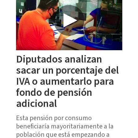
Diputados analizan
sacar un porcentaje del
IVA o aumentarlo para
fondo de pensión
adicional
Esta pensión por consumo
beneficiaría mayoritariamente a la
población que está empezando a