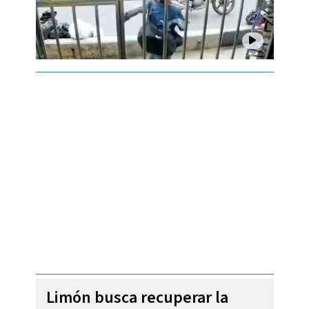
Limón busca recuperar la