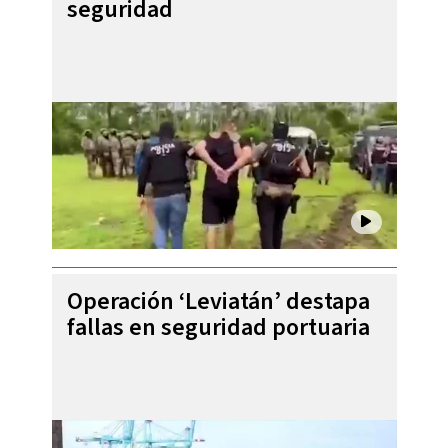
seguridad
Operación ‘Leviatán’ destapa
fallas en seguridad portuaria