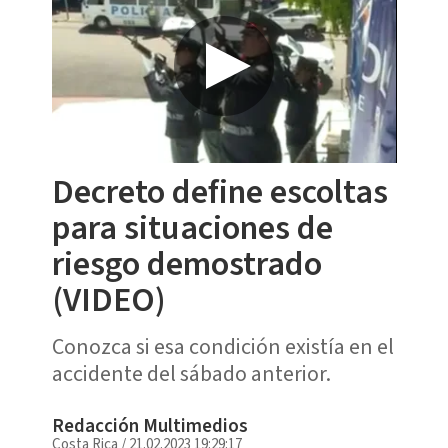
Decreto define escoltas
para situaciones de
riesgo demostrado
(VIDEO)
Conozca si esa condición existía en el
accidente del sábado anterior.
Redacción Multimedios
Costa Rica
/
21.02.2023 19:29:17