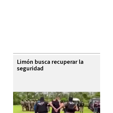
Limón busca recuperar la
seguridad