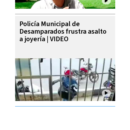
Policía Municipal de
Desamparados frustra asalto
a joyería | VIDEO