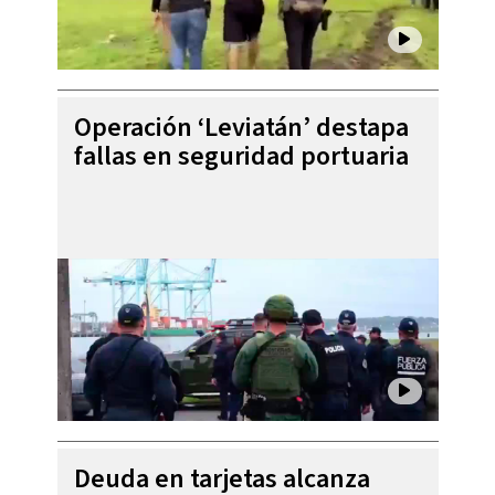
Operación ‘Leviatán’ destapa
fallas en seguridad portuaria
Deuda en tarjetas alcanza