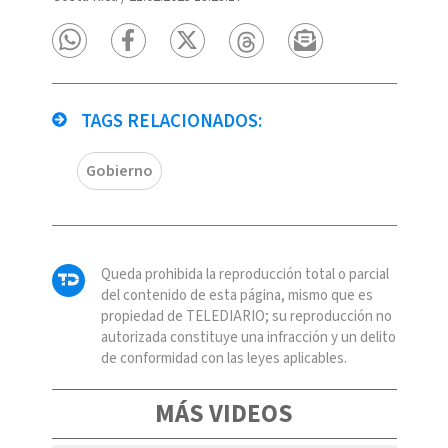
TAGS RELACIONADOS:
Gobierno
Queda prohibida la reproducción total o parcial
del contenido de esta página, mismo que es
propiedad de TELEDIARIO; su reproducción no
autorizada constituye una infracción y un delito
de conformidad con las leyes aplicables.
MÁS VIDEOS