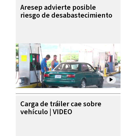
Aresep advierte posible
riesgo de desabastecimiento
Carga de tráiler cae sobre
vehículo | VIDEO