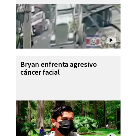
Bryan enfrenta agresivo
cáncer facial