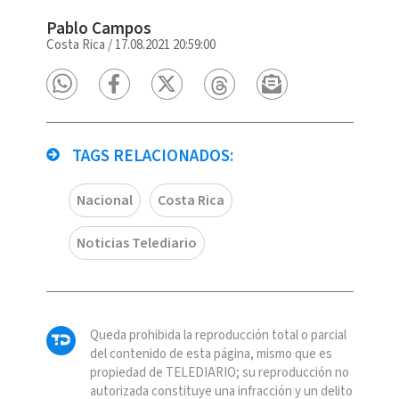
Pablo Campos
Costa Rica
/
17.08.2021 20:59:00
TAGS RELACIONADOS:
Nacional
Costa Rica
Noticias Telediario
Queda prohibida la reproducción total o parcial
del contenido de esta página, mismo que es
propiedad de TELEDIARIO; su reproducción no
autorizada constituye una infracción y un delito