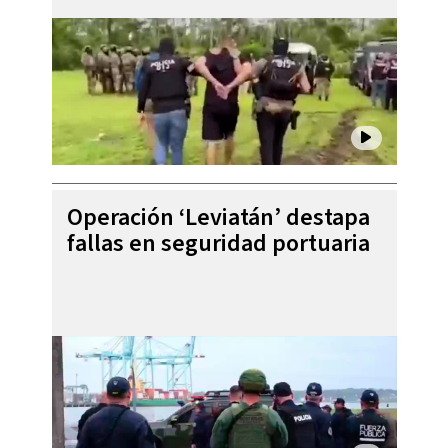
Operación ‘Leviatán’ destapa
fallas en seguridad portuaria