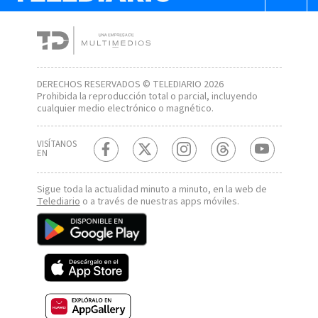
DERECHOS RESERVADOS © TELEDIARIO 2026
Prohibida la reproducción total o parcial, incluyendo
cualquier medio electrónico o magnético.
VISÍTANOS
EN
Sigue toda la actualidad minuto a minuto, en la web de
Telediario
o a través de nuestras apps móviles.