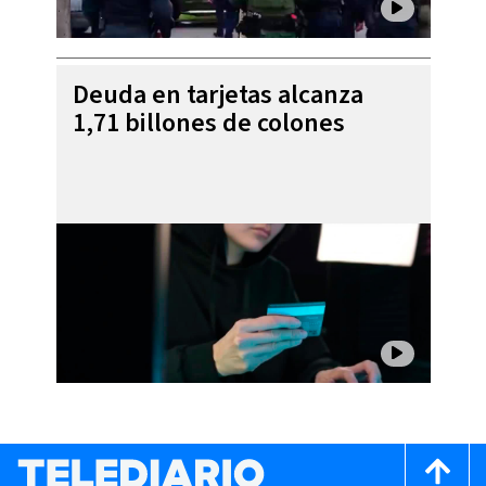
Deuda en tarjetas alcanza
1,71 billones de colones