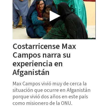
Costarricense Max
Campos narra su
experiencia en
Afganistán
Max Campos vivió muy de cerca la
situación que ocurre en Afganistán
porque vivió dos años en este país
como misionero de la ONU.