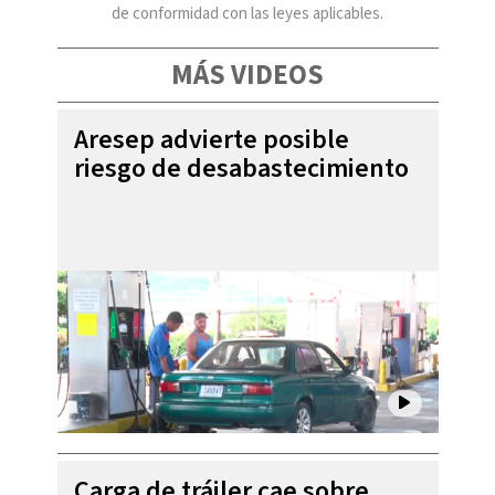
de conformidad con las leyes aplicables.
MÁS VIDEOS
Aresep advierte posible
riesgo de desabastecimiento
Carga de tráiler cae sobre