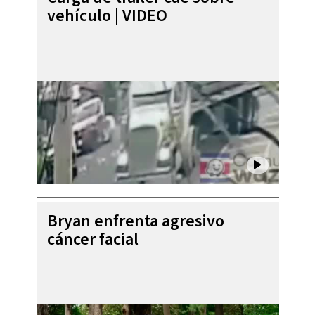
vehículo | VIDEO
Bryan enfrenta agresivo
cáncer facial