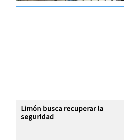
Limón busca recuperar la
seguridad