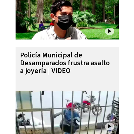
Policía Municipal de
Desamparados frustra asalto
a joyería | VIDEO