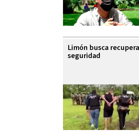
Limón busca recupera
seguridad