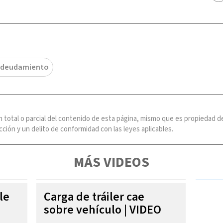
deudamiento
n total o parcial del contenido de esta página, mismo que es propiedad
ción y un delito de conformidad con las leyes aplicables.
MÁS VIDEOS
le
Carga de tráiler cae
sobre vehículo | VIDEO