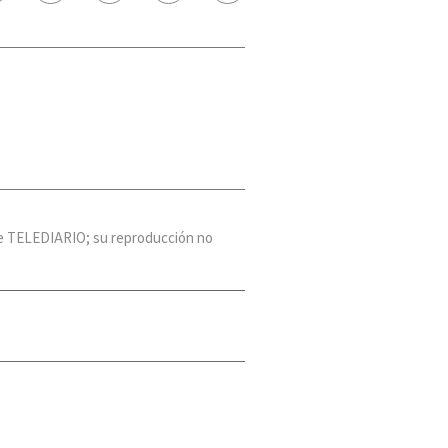
 de TELEDIARIO; su reproducción no