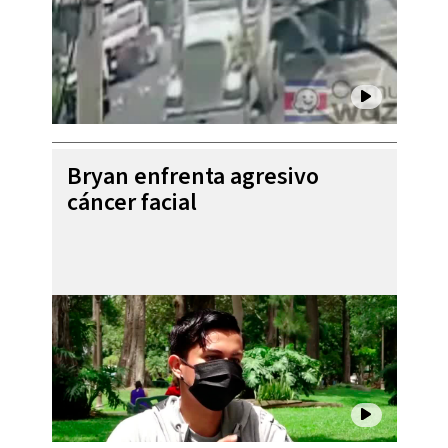
Bryan enfrenta agresivo
cáncer facial