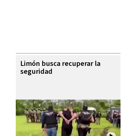
Limón busca recuperar la
seguridad