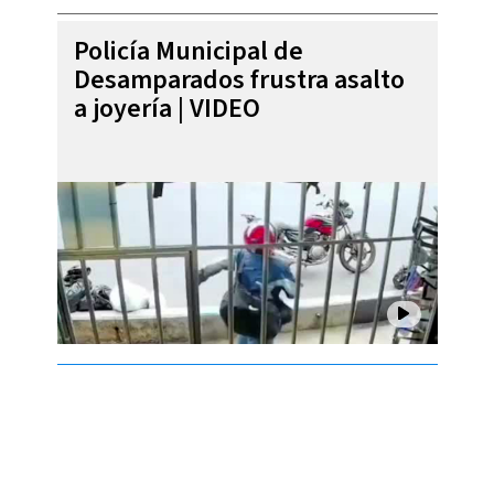
Policía Municipal de
Desamparados frustra asalto
a joyería | VIDEO