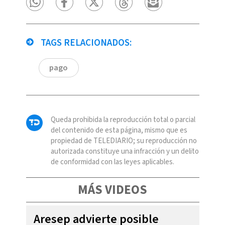
TAGS RELACIONADOS:
pago
Queda prohibida la reproducción total o parcial
del contenido de esta página, mismo que es
propiedad de TELEDIARIO; su reproducción no
autorizada constituye una infracción y un delito
de conformidad con las leyes aplicables.
MÁS VIDEOS
Aresep advierte posible