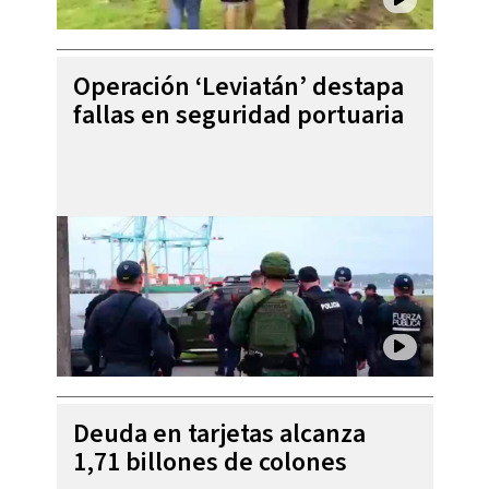
Operación ‘Leviatán’ destapa
fallas en seguridad portuaria
Deuda en tarjetas alcanza
1,71 billones de colones