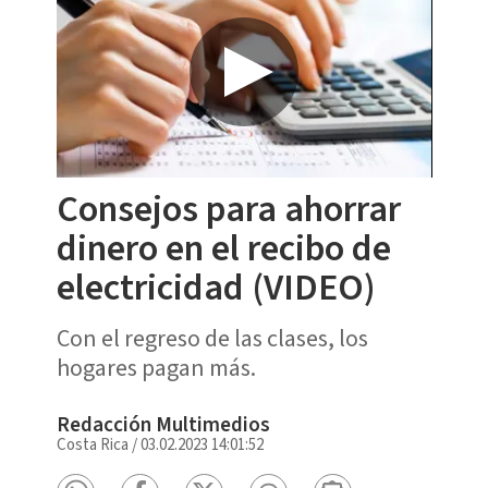
Consejos para ahorrar
dinero en el recibo de
electricidad (VIDEO)
Con el regreso de las clases, los
hogares pagan más.
Redacción Multimedios
Costa Rica
/
03.02.2023 14:01:52