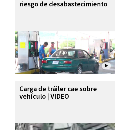
riesgo de desabastecimiento
Carga de tráiler cae sobre
vehículo | VIDEO