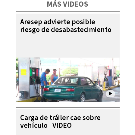
MÁS VIDEOS
Aresep advierte posible
riesgo de desabastecimiento
Carga de tráiler cae sobre
vehículo | VIDEO