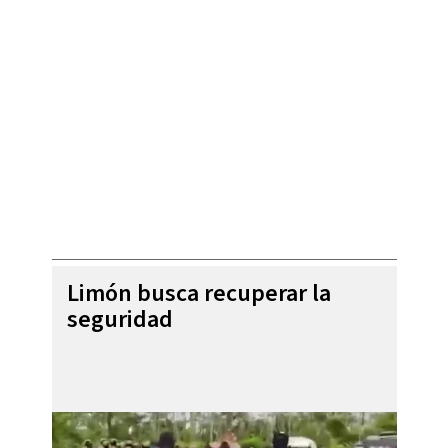
Limón busca recuperar la
seguridad