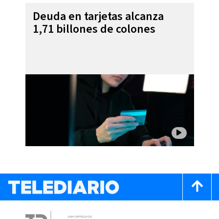
Deuda en tarjetas alcanza
1,71 billones de colones