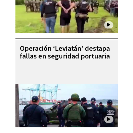
Operación ‘Leviatán’ destapa
fallas en seguridad portuaria