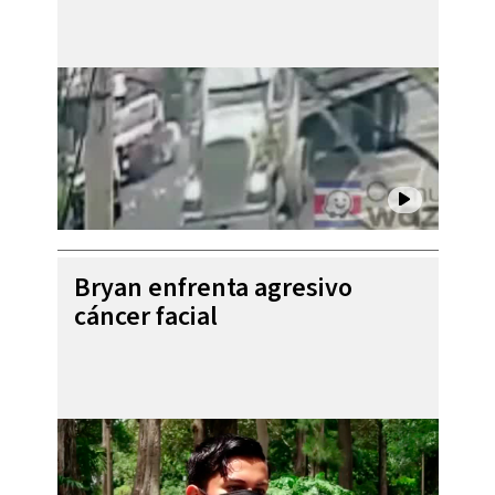
Bryan enfrenta agresivo
cáncer facial