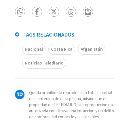
TAGS RELACIONADOS:
Nacional
Costa Rica
Afganistán
Noticias Telediario
Queda prohibida la reproducción total o parcial
del contenido de esta página, mismo que es
propiedad de TELEDIARIO; su reproducción no
autorizada constituye una infracción y un delito
de conformidad con las leyes aplicables.