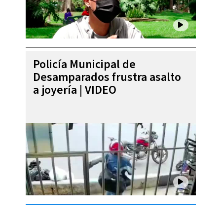
Policía Municipal de
Desamparados frustra asalto
a joyería | VIDEO