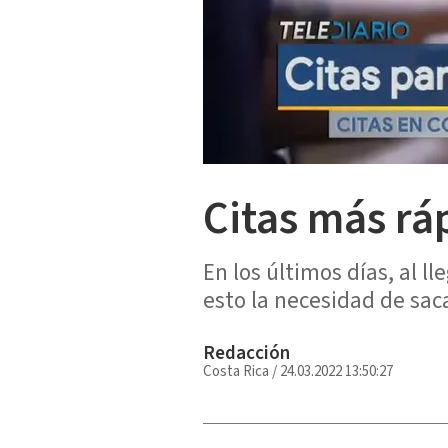
Citas más rá
En los últimos días, al 
esto la necesidad de sac
Redacción
Costa Rica
/
24.03.2022 13:50:27