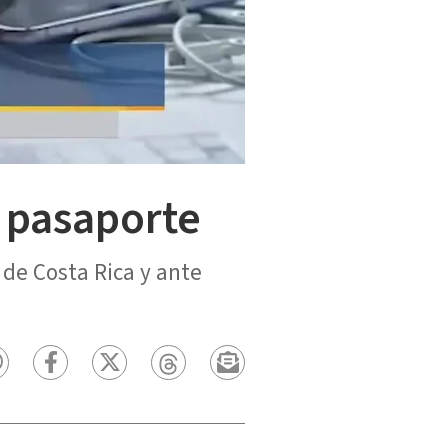
l pasaporte
 de Costa Rica y ante