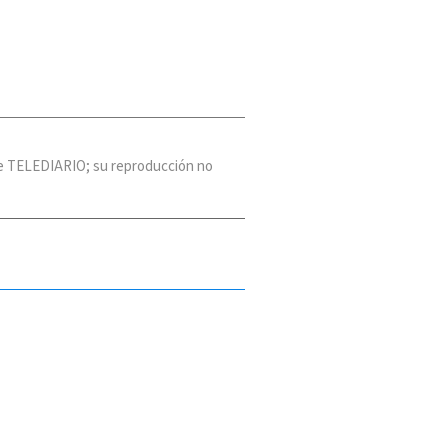
 de TELEDIARIO; su reproducción no