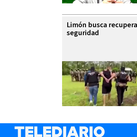
Limón busca recupera
seguridad