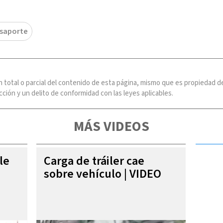
saporte
n total o parcial del contenido de esta página, mismo que es propiedad
ción y un delito de conformidad con las leyes aplicables.
MÁS VIDEOS
le
Carga de tráiler cae
sobre vehículo | VIDEO