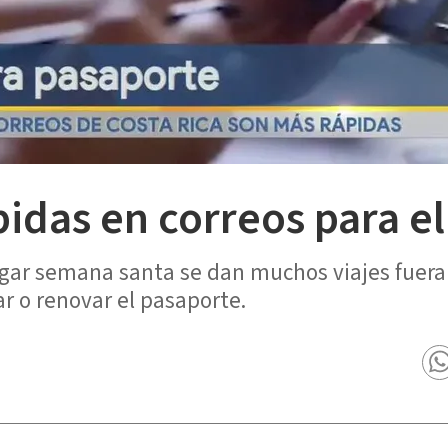
pidas en correos para e
llegar semana santa se dan muchos viajes fuera
ar o renovar el pasaporte.