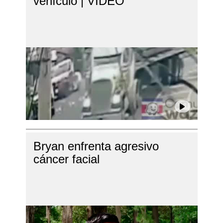
vehículo | VIDEO
Bryan enfrenta agresivo
cáncer facial