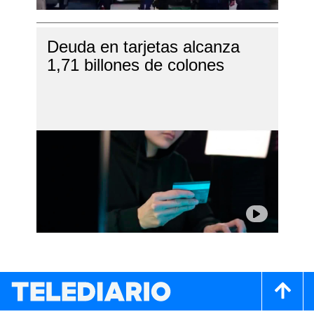
Deuda en tarjetas alcanza
1,71 billones de colones