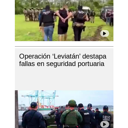
Operación ‘Leviatán’ destapa
fallas en seguridad portuaria