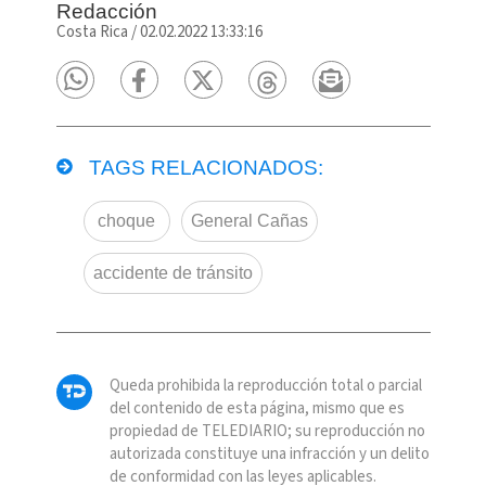
Redacción
Costa Rica
/
02.02.2022 13:33:16
TAGS RELACIONADOS:
choque
General Cañas
accidente de tránsito
Queda prohibida la reproducción total o parcial
del contenido de esta página, mismo que es
propiedad de TELEDIARIO; su reproducción no
autorizada constituye una infracción y un delito
de conformidad con las leyes aplicables.