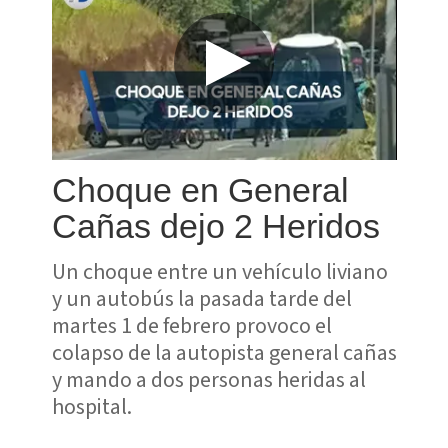
Choque en General
Cañas dejo 2 Heridos
Un choque entre un vehículo liviano
y un autobús la pasada tarde del
martes 1 de febrero provoco el
colapso de la autopista general cañas
y mando a dos personas heridas al
hospital.