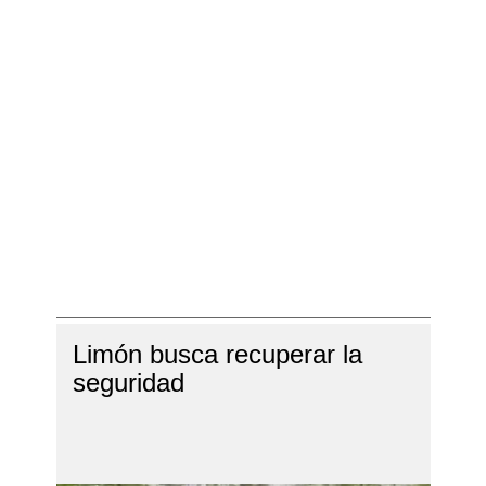
Limón busca recuperar la
seguridad