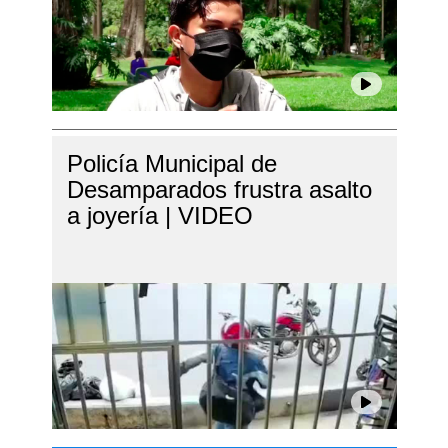
Policía Municipal de
Desamparados frustra asalto
a joyería | VIDEO