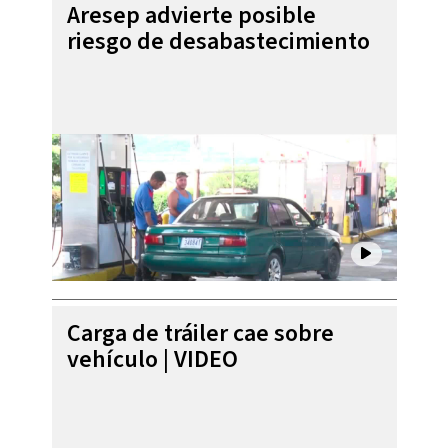
Aresep advierte posible
riesgo de desabastecimiento
Carga de tráiler cae sobre
vehículo | VIDEO