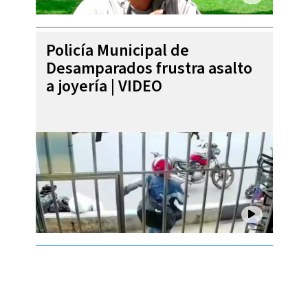
Policía Municipal de
Desamparados frustra asalto
a joyería | VIDEO