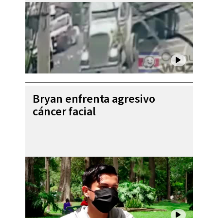
Bryan enfrenta agresivo
cáncer facial