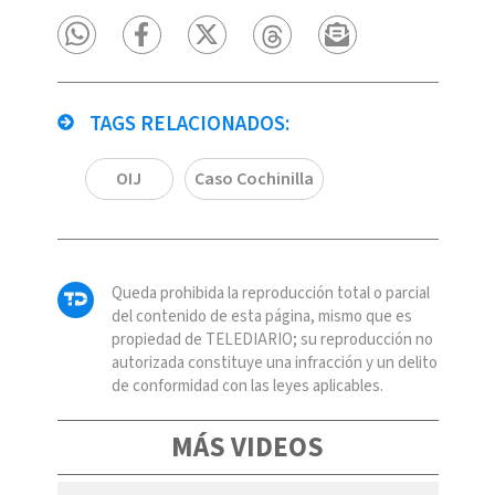
TAGS RELACIONADOS:
OIJ
Caso Cochinilla
Queda prohibida la reproducción total o parcial
del contenido de esta página, mismo que es
propiedad de TELEDIARIO; su reproducción no
autorizada constituye una infracción y un delito
de conformidad con las leyes aplicables.
MÁS VIDEOS