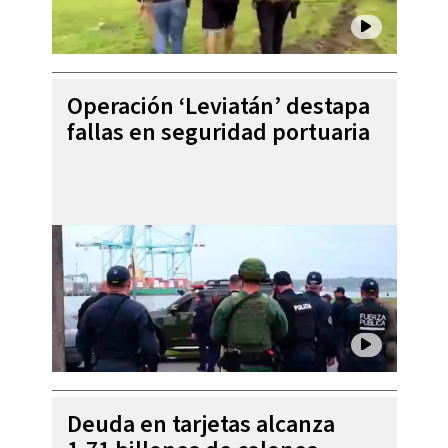
Operación ‘Leviatán’ destapa
fallas en seguridad portuaria
Deuda en tarjetas alcanza