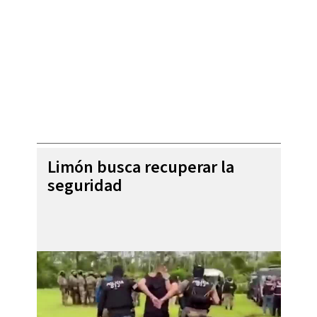
Limón busca recuperar la
seguridad