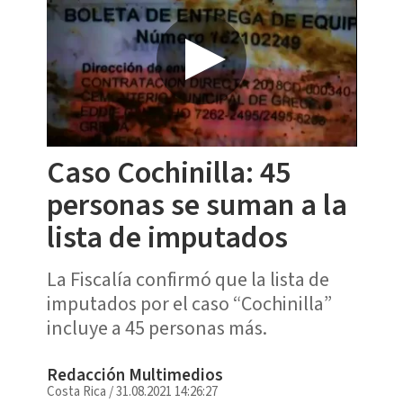
Caso Cochinilla: 45
personas se suman a la
lista de imputados
La Fiscalía confirmó que la lista de
imputados por el caso “Cochinilla”
incluye a 45 personas más.
Redacción Multimedios
Costa Rica
/
31.08.2021 14:26:27