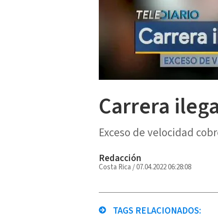
Carrera ileg
Exceso de velocidad cobró
Redacción
Costa Rica
/
07.04.2022 06:28:08
TAGS RELACIONADOS: