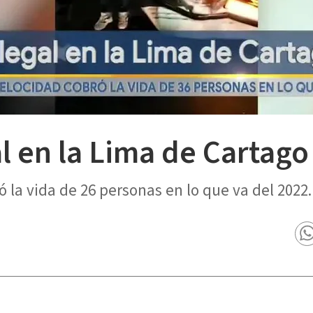
al en la Lima de Cartago
 la vida de 26 personas en lo que va del 2022.