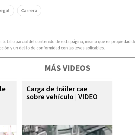
legal
Carrera
n total o parcial del contenido de esta página, mismo que es propiedad
ción y un delito de conformidad con las leyes aplicables.
MÁS VIDEOS
le
Carga de tráiler cae
sobre vehículo | VIDEO