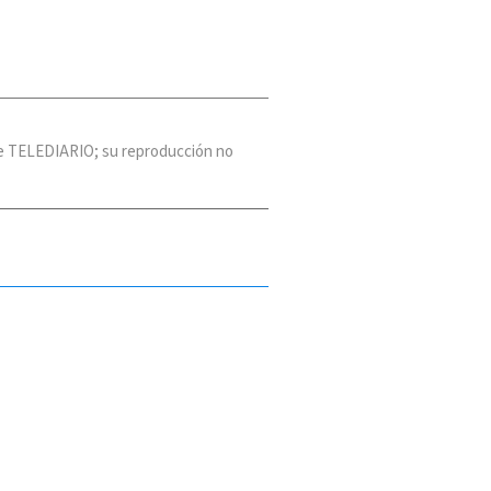
 de TELEDIARIO; su reproducción no