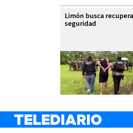
Limón busca recupera
seguridad