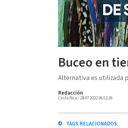
Buceo en ti
Alternativa es utilizada 
Redacción
Costa Rica
/
28.07.2022 06:52:26
TAGS RELACIONADOS: