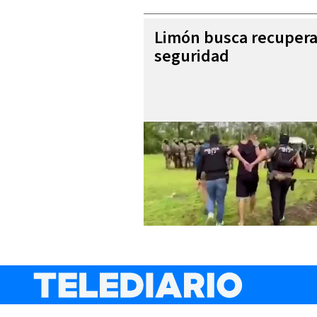
Limón busca recupera
seguridad