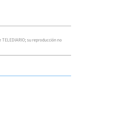
 de TELEDIARIO; su reproducción no