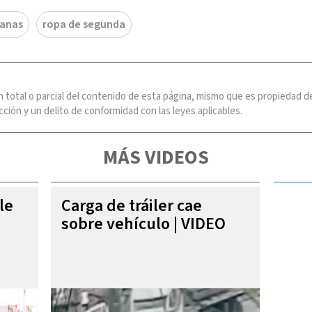
canas
ropa de segunda
n total o parcial del contenido de esta página, mismo que es propiedad
ción y un delito de conformidad con las leyes aplicables.
MÁS VIDEOS
le
Carga de tráiler cae
sobre vehículo | VIDEO