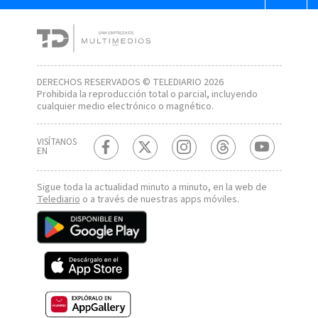
DERECHOS RESERVADOS © TELEDIARIO 2026
Prohibida la reproducción total o parcial, incluyendo
cualquier medio electrónico o magnético.
VISÍTANOS
EN
Sigue toda la actualidad minuto a minuto, en la web de
Telediario
o a través de nuestras apps móviles.