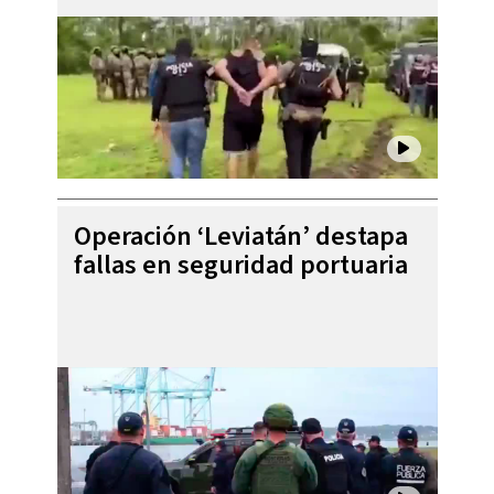
Operación ‘Leviatán’ destapa
fallas en seguridad portuaria