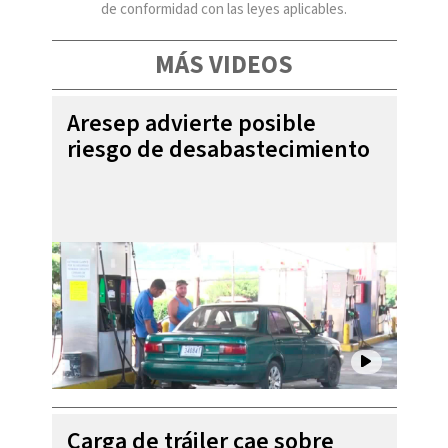
de conformidad con las leyes aplicables.
MÁS VIDEOS
Aresep advierte posible
riesgo de desabastecimiento
Carga de tráiler cae sobre