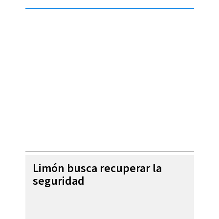
Limón busca recuperar la
seguridad