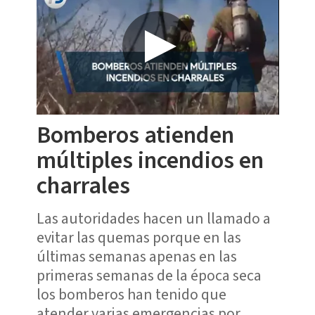
Bomberos atienden
múltiples incendios en
charrales
Las autoridades hacen un llamado a
evitar las quemas porque en las
últimas semanas apenas en las
primeras semanas de la época seca
los bomberos han tenido que
atender varias emergencias por