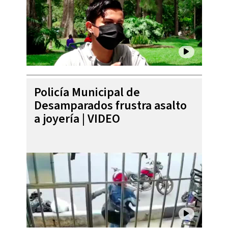
Policía Municipal de
Desamparados frustra asalto
a joyería | VIDEO