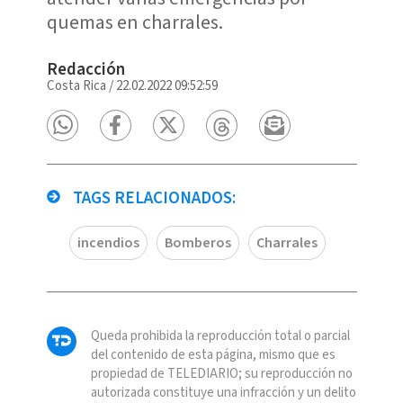
quemas en charrales.
Redacción
Costa Rica
/
22.02.2022 09:52:59
TAGS RELACIONADOS:
incendios
Bomberos
Charrales
Queda prohibida la reproducción total o parcial
del contenido de esta página, mismo que es
propiedad de TELEDIARIO; su reproducción no
autorizada constituye una infracción y un delito