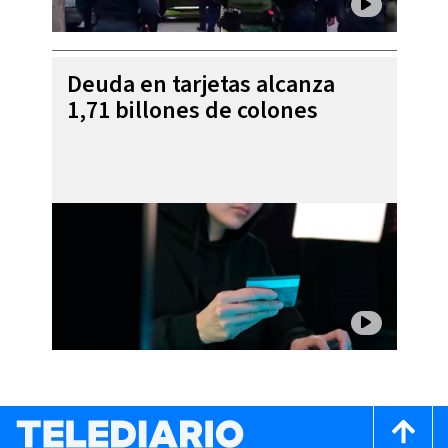
Deuda en tarjetas alcanza
1,71 billones de colones