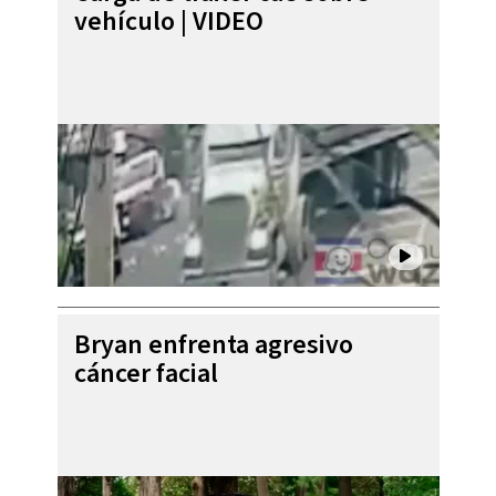
vehículo | VIDEO
Bryan enfrenta agresivo
cáncer facial