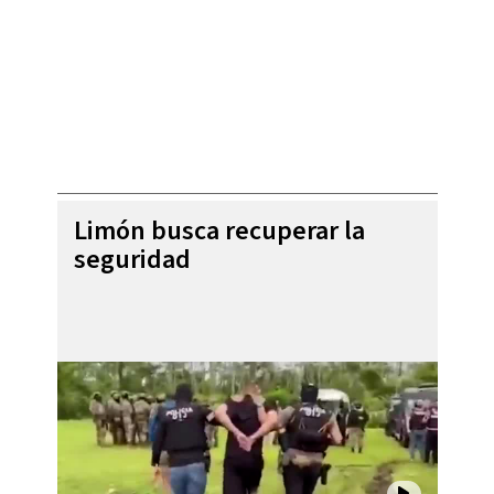
Limón busca recuperar la
seguridad