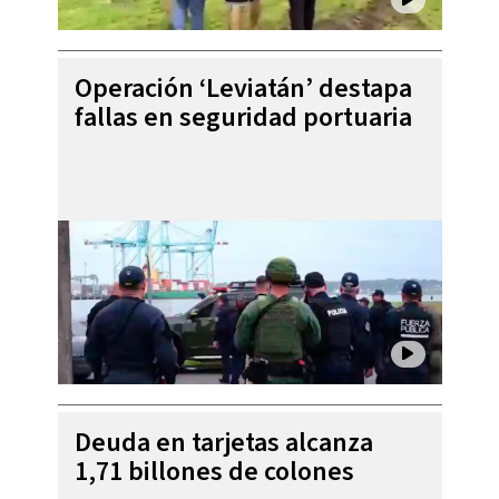
Operación ‘Leviatán’ destapa
fallas en seguridad portuaria
Deuda en tarjetas alcanza
1,71 billones de colones