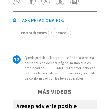
TAGS RELACIONADOS:
costarricenses
deuda
Queda prohibida la reproducción total o parcial
del contenido de esta página, mismo que es
propiedad de TELEDIARIO; su reproducción no
autorizada constituye una infracción y un delito
de conformidad con las leyes aplicables.
MÁS VIDEOS
Aresep advierte posible