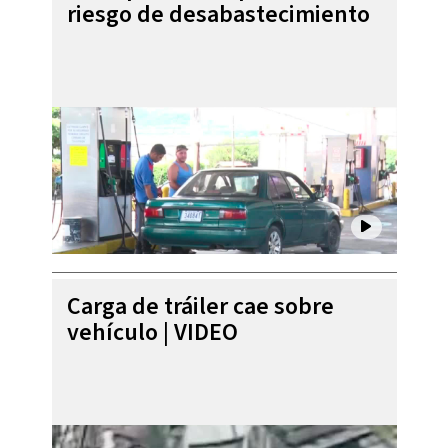
riesgo de desabastecimiento
Carga de tráiler cae sobre
vehículo | VIDEO