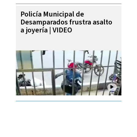
Policía Municipal de
Desamparados frustra asalto
a joyería | VIDEO