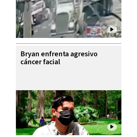
Bryan enfrenta agresivo
cáncer facial