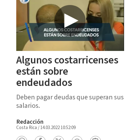
Algunos costarricenses
están sobre
endeudados
Deben pagar deudas que superan sus
salarios.
Redacción
Costa Rica
/
14.03.2022 10:52:09