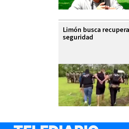
Limón busca recupera
seguridad