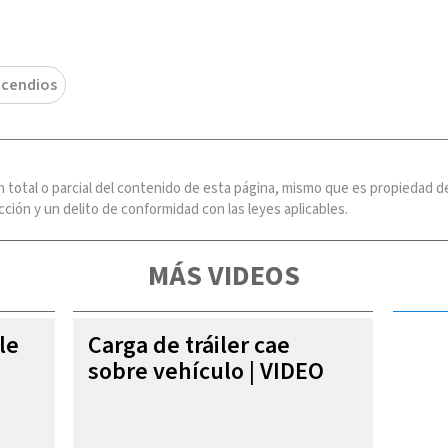
ncendios
n total o parcial del contenido de esta página, mismo que es propiedad
ción y un delito de conformidad con las leyes aplicables.
MÁS VIDEOS
le
Carga de tráiler cae
sobre vehículo | VIDEO