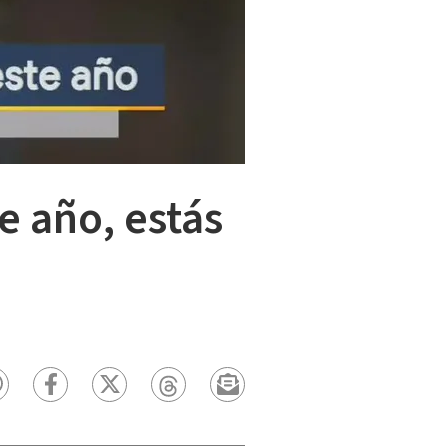
e año, estás