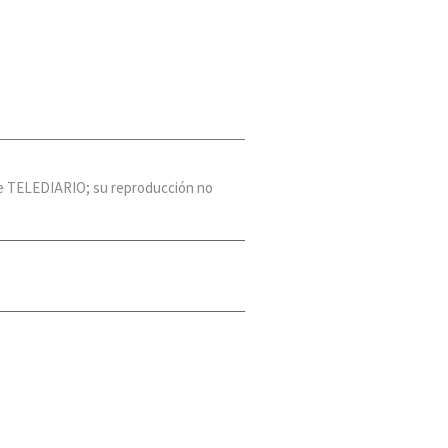
 de TELEDIARIO; su reproducción no