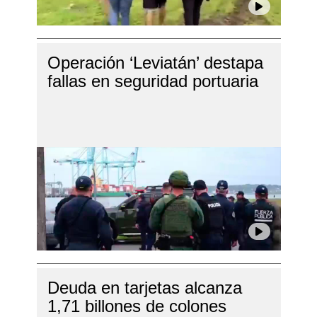
Operación ‘Leviatán’ destapa
fallas en seguridad portuaria
Deuda en tarjetas alcanza
1,71 billones de colones