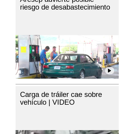
riesgo de desabastecimiento
Carga de tráiler cae sobre
vehículo | VIDEO