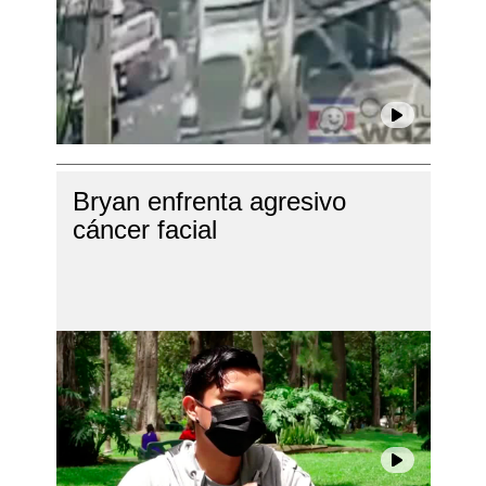
Bryan enfrenta agresivo
cáncer facial