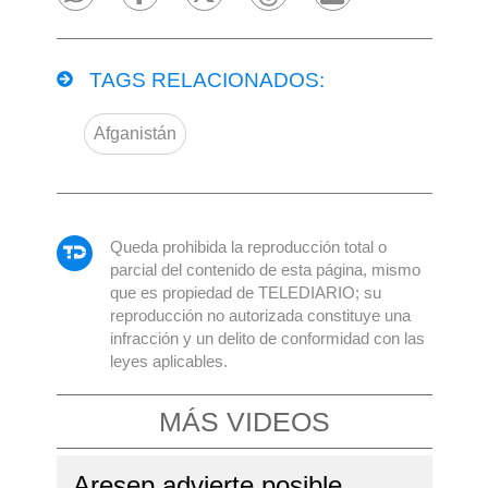
TAGS RELACIONADOS:
Afganistán
Queda prohibida la reproducción total o
parcial del contenido de esta página, mismo
que es propiedad de TELEDIARIO; su
reproducción no autorizada constituye una
infracción y un delito de conformidad con las
leyes aplicables.
MÁS VIDEOS
Aresep advierte posible