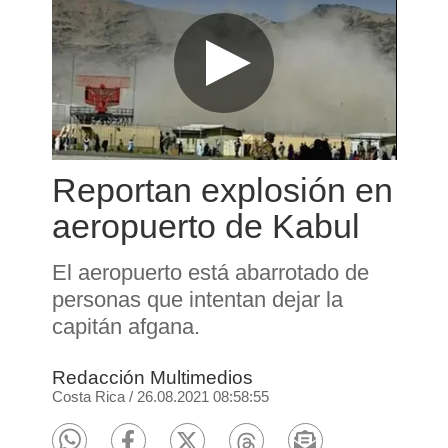
Reportan explosión en
aeropuerto de Kabul
El aeropuerto está abarrotado de
personas que intentan dejar la
capitán afgana.
Redacción Multimedios
Costa Rica
/
26.08.2021 08:58:55