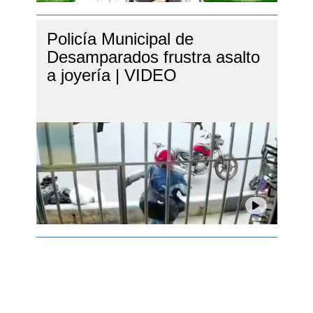
Policía Municipal de
Desamparados frustra asalto
a joyería | VIDEO