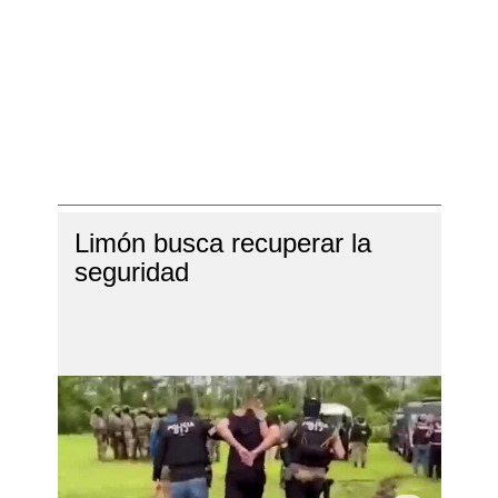
Limón busca recuperar la
seguridad