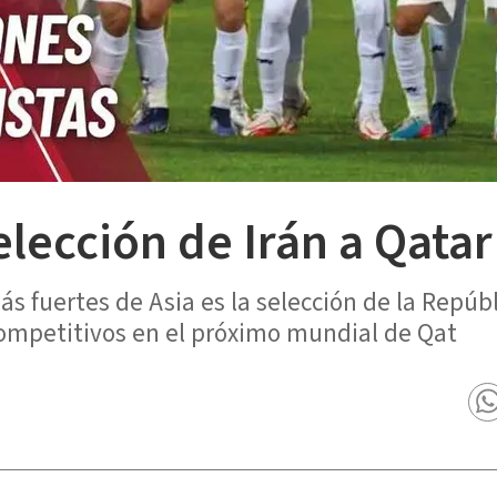
selección de Irán a Qata
s fuertes de Asia es la selección de la Repúbl
ompetitivos en el próximo mundial de Qat