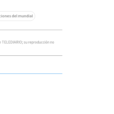
ciones del mundial
 de TELEDIARIO; su reproducción no