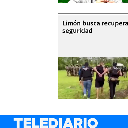
Limón busca recupera
seguridad