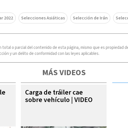
r 2022
Selecciones Asiáticas
Selección de Irán
Selec
n total o parcial del contenido de esta página, mismo que es propiedad
ción y un delito de conformidad con las leyes aplicables.
MÁS VIDEOS
le
Carga de tráiler cae
sobre vehículo | VIDEO