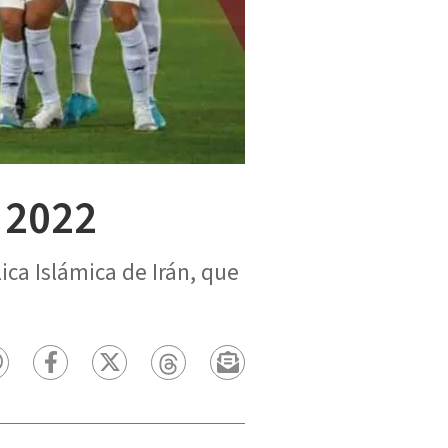
r 2022
ica Islámica de Irán, que