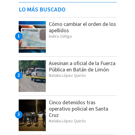
LO MÁS BUSCADO
Cómo cambiar el orden de los
apellidos
Indira Zúñiga
Asesinan a oficial de la Fuerza
Pública en Batán de Limón
Natalia López Quirós
Cinco detenidos tras
operativo policial en Santa
Cruz
Natalia López Quirós