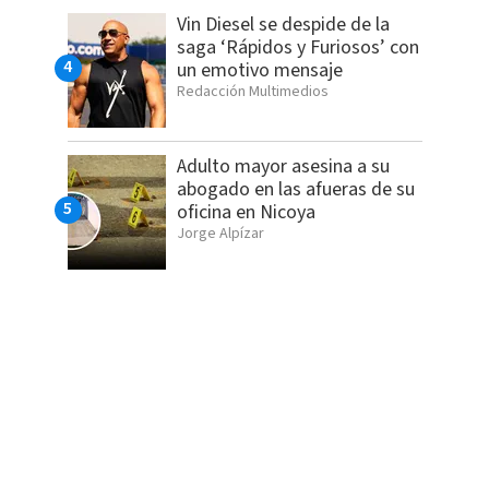
Vin Diesel se despide de la
saga ‘Rápidos y Furiosos’ con
un emotivo mensaje
Redacción Multimedios
Adulto mayor asesina a su
abogado en las afueras de su
oficina en Nicoya
Jorge Alpízar