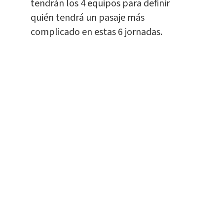
tendrán los 4 equipos para definir
quién tendrá un pasaje más
complicado en estas 6 jornadas.