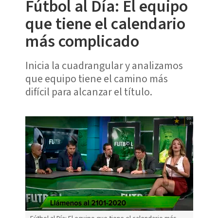
Fútbol al Día: El equipo
que tiene el calendario
más complicado
Inicia la cuadrangular y analizamos
que equipo tiene el camino más
difícil para alcanzar el título.