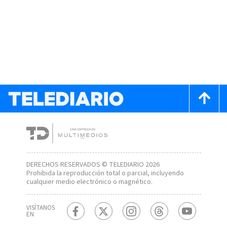
DERECHOS RESERVADOS © TELEDIARIO 2026
Prohibida la reproducción total o parcial, incluyendo
cualquier medio electrónico o magnético.
VISÍTANOS
EN