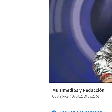
Multimedios y Redacción
Costa Rica
/
16.04.2019 05:26:51