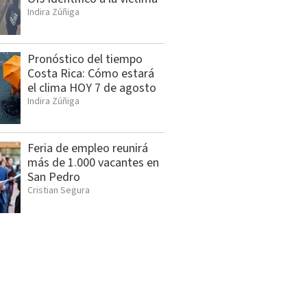
Indira Zúñiga
Pronóstico del tiempo
Costa Rica: Cómo estará
el clima HOY 7 de agosto
Indira Zúñiga
Feria de empleo reunirá
más de 1.000 vacantes en
San Pedro
Cristian Segura