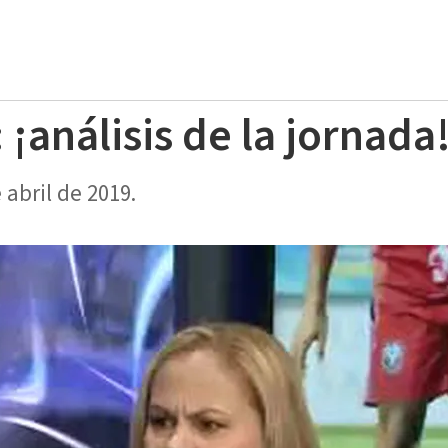
: ¡análisis de la jornada
abril de 2019.