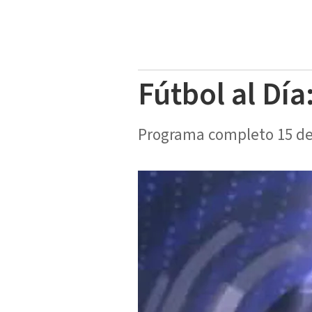
Fútbol al Día
Programa completo 15 de 