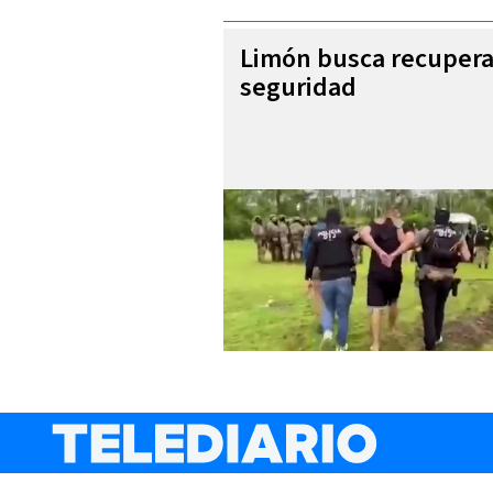
Limón busca recupera
seguridad