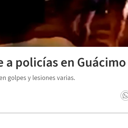
 a policías en Guácimo
en golpes y lesiones varias.