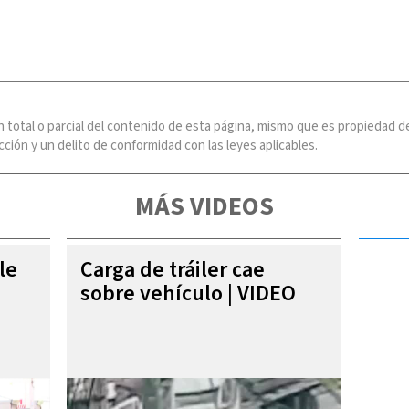
n total o parcial del contenido de esta página, mismo que es propiedad
ción y un delito de conformidad con las leyes aplicables.
MÁS VIDEOS
le
Carga de tráiler cae
sobre vehículo | VIDEO