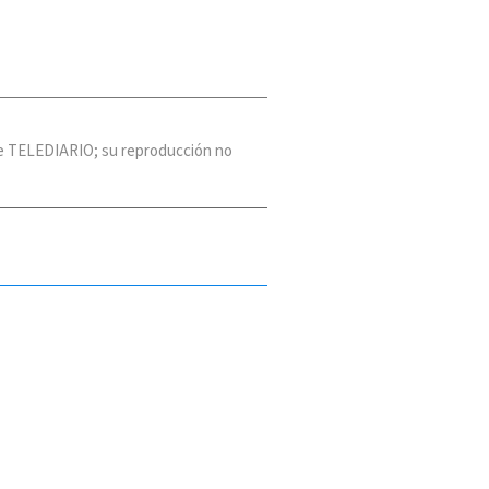
 de TELEDIARIO; su reproducción no