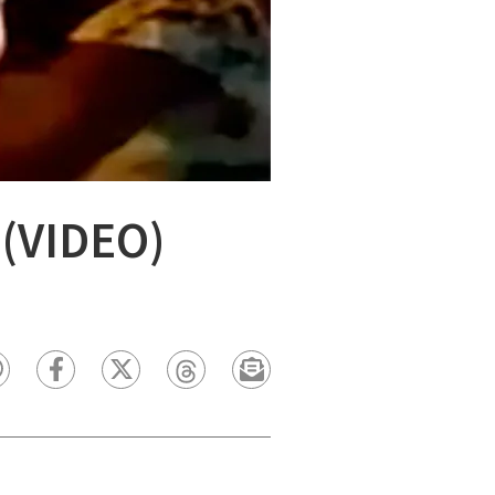
 (VIDEO)