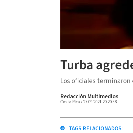
Turba agrede
Los oficiales terminaron 
Redacción Multimedios
Costa Rica
/
27.09.2021 20:20:58
TAGS RELACIONADOS: