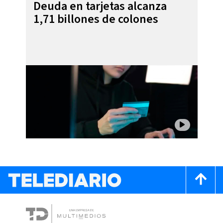
Deuda en tarjetas alcanza
1,71 billones de colones