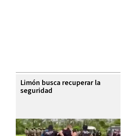
Limón busca recuperar la
seguridad