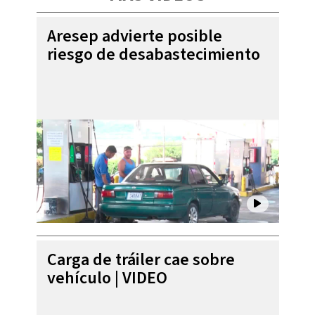
Aresep advierte posible
riesgo de desabastecimiento
Carga de tráiler cae sobre
vehículo | VIDEO