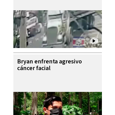
Bryan enfrenta agresivo
cáncer facial