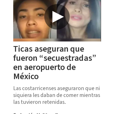
Ticas aseguran que
fueron “secuestradas”
en aeropuerto de
México
Las costarricenses aseguraron que ni
siquiera les daban de comer mientras
las tuvieron retenidas.