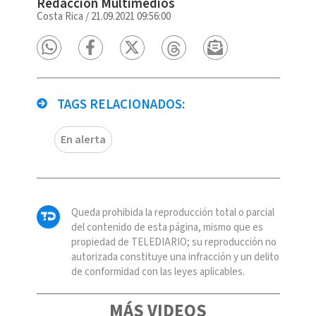
Redacción Multimedios
Costa Rica
/
21.09.2021 09:56:00
TAGS RELACIONADOS:
En alerta
Queda prohibida la reproducción total o parcial
del contenido de esta página, mismo que es
propiedad de TELEDIARIO; su reproducción no
autorizada constituye una infracción y un delito
de conformidad con las leyes aplicables.
MÁS VIDEOS