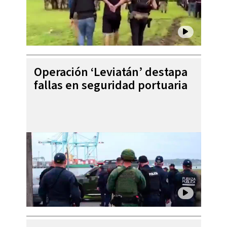
Operación ‘Leviatán’ destapa
fallas en seguridad portuaria