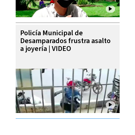
Policía Municipal de
Desamparados frustra asalto
a joyería | VIDEO