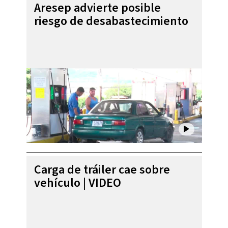
Aresep advierte posible
riesgo de desabastecimiento
Carga de tráiler cae sobre
vehículo | VIDEO