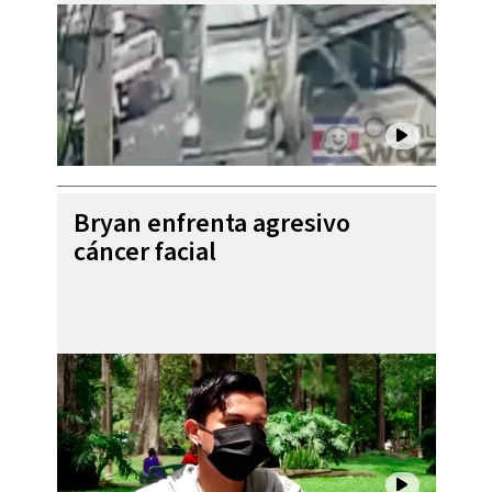
Bryan enfrenta agresivo
cáncer facial