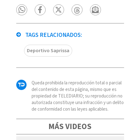
TAGS RELACIONADOS:
Deportivo Saprissa
Queda prohibida la reproducción total o parcial
del contenido de esta página, mismo que es
propiedad de TELEDIARIO; su reproducción no
autorizada constituye una infracción y un delito
de conformidad con las leyes aplicables.
MÁS VIDEOS