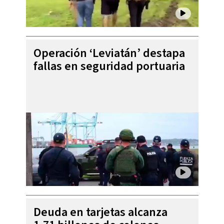
Operación ‘Leviatán’ destapa
fallas en seguridad portuaria
Deuda en tarjetas alcanza