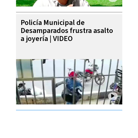
Policía Municipal de
Desamparados frustra asalto
a joyería | VIDEO