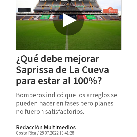
¿Qué debe mejorar
Saprissa de La Cueva
para estar al 100%?
Bomberos indicó que los arreglos se
pueden hacer en fases pero planes
no fueron satisfactorios.
Redacción Multimedios
Costa Rica
/
28.07.2022 13:41:28