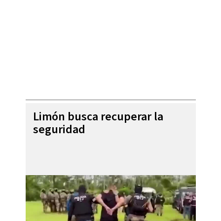
Limón busca recuperar la
seguridad