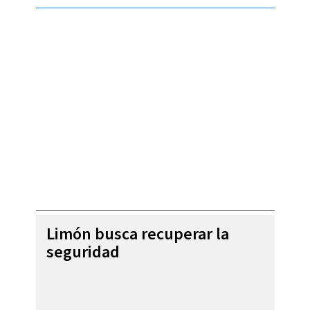
Limón busca recuperar la
seguridad