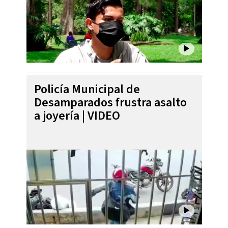
Policía Municipal de
Desamparados frustra asalto
a joyería | VIDEO