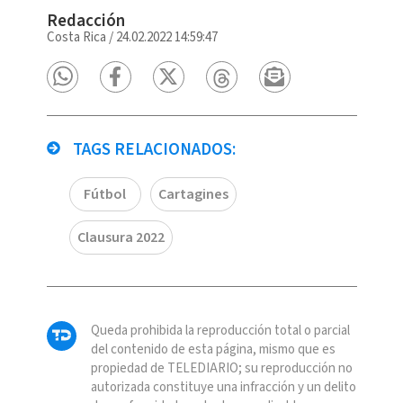
Redacción
Costa Rica
/
24.02.2022 14:59:47
TAGS RELACIONADOS:
Fútbol
Cartagines
Clausura 2022
Queda prohibida la reproducción total o parcial
del contenido de esta página, mismo que es
propiedad de TELEDIARIO; su reproducción no
autorizada constituye una infracción y un delito