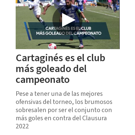
Cartaginés es el club
más goleado del
campeonato
Pese a tener una de las mejores
ofensivas del torneo, los brumosos
sobresalen por ser el conjunto con
más goles en contra del Clausura
2022