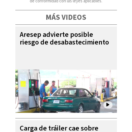
de conformidad con las leyes aplicables.
MÁS VIDEOS
Aresep advierte posible
riesgo de desabastecimiento
Carga de tráiler cae sobre