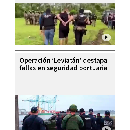
Operación ‘Leviatán’ destapa
fallas en seguridad portuaria