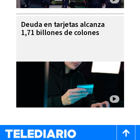
Deuda en tarjetas alcanza
1,71 billones de colones