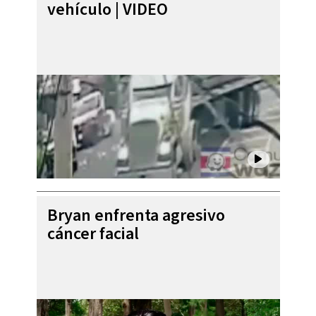
vehículo | VIDEO
Bryan enfrenta agresivo
cáncer facial