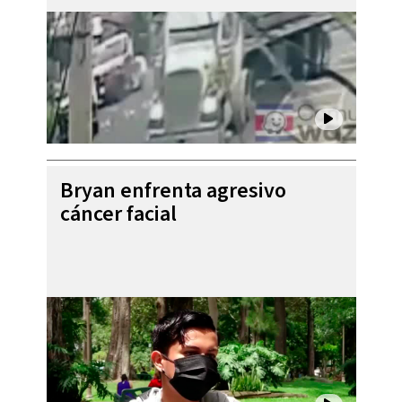
Bryan enfrenta agresivo
cáncer facial