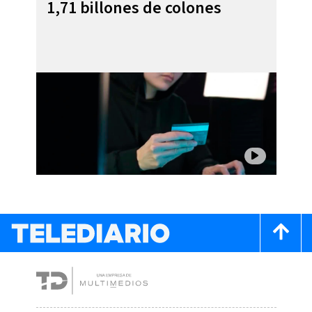
1,71 billones de colones