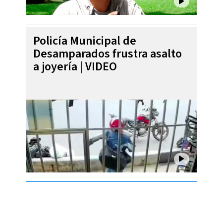
Policía Municipal de
Desamparados frustra asalto
a joyería | VIDEO