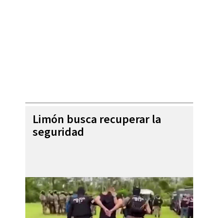
Limón busca recuperar la
seguridad