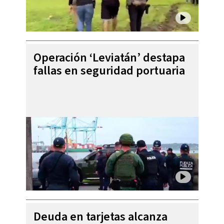
Operación ‘Leviatán’ destapa
fallas en seguridad portuaria
Deuda en tarjetas alcanza