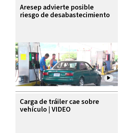
Aresep advierte posible
riesgo de desabastecimiento
Carga de tráiler cae sobre
vehículo | VIDEO