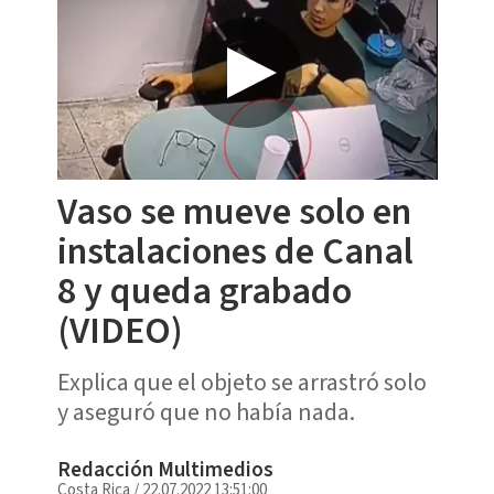
Vaso se mueve solo en
instalaciones de Canal
8 y queda grabado
(VIDEO)
Explica que el objeto se arrastró solo
y aseguró que no había nada.
Redacción Multimedios
Costa Rica
/
22.07.2022 13:51:00