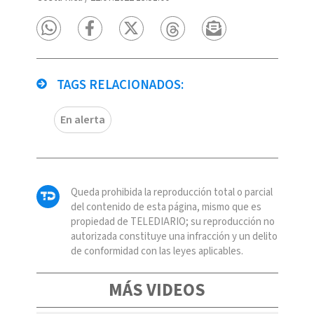
TAGS RELACIONADOS:
En alerta
Queda prohibida la reproducción total o parcial
del contenido de esta página, mismo que es
propiedad de TELEDIARIO; su reproducción no
autorizada constituye una infracción y un delito
de conformidad con las leyes aplicables.
MÁS VIDEOS