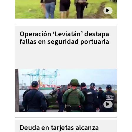
Operación ‘Leviatán’ destapa
fallas en seguridad portuaria
Deuda en tarjetas alcanza