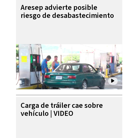
Aresep advierte posible
riesgo de desabastecimiento
Carga de tráiler cae sobre
vehículo | VIDEO