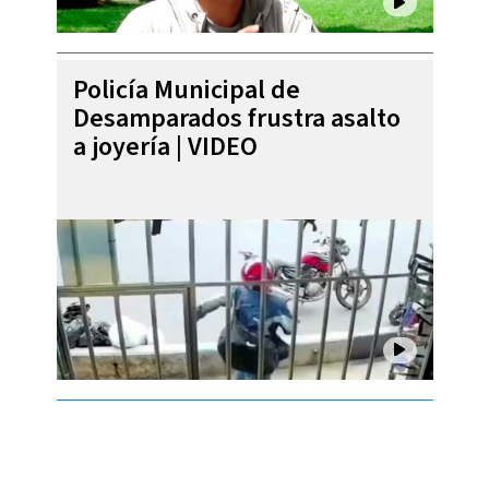
Policía Municipal de
Desamparados frustra asalto
a joyería | VIDEO