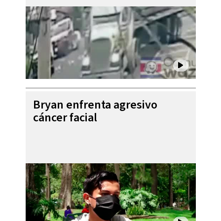
Bryan enfrenta agresivo
cáncer facial