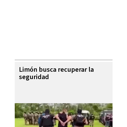
Limón busca recuperar la
seguridad