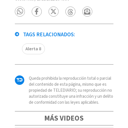
TAGS RELACIONADOS:
Alerta 8
Queda prohibida la reproducción total o parcial
del contenido de esta página, mismo que es
propiedad de TELEDIARIO; su reproducción no
autorizada constituye una infracción y un delito
de conformidad con las leyes aplicables.
MÁS VIDEOS