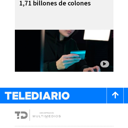
1,71 billones de colones