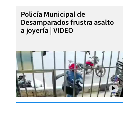
Policía Municipal de
Desamparados frustra asalto
a joyería | VIDEO