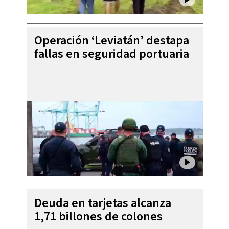
Operación ‘Leviatán’ destapa
fallas en seguridad portuaria
Deuda en tarjetas alcanza
1,71 billones de colones