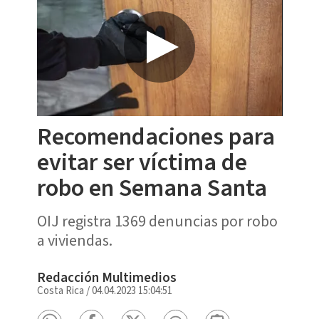
Recomendaciones para
evitar ser víctima de
robo en Semana Santa
OIJ registra 1369 denuncias por robo
a viviendas.
Redacción Multimedios
Costa Rica
/
04.04.2023 15:04:51