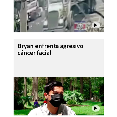
Bryan enfrenta agresivo
cáncer facial