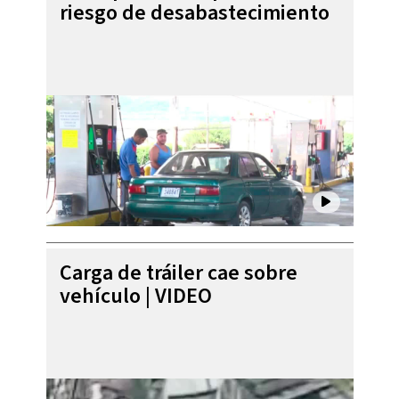
riesgo de desabastecimiento
Carga de tráiler cae sobre
vehículo | VIDEO