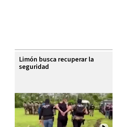
Limón busca recuperar la
seguridad