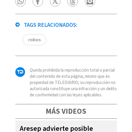
TAGS RELACIONADOS:
robos
Queda prohibida la reproducción total o parcial
del contenido de esta página, mismo que es
propiedad de TELEDIARIO; su reproducción no
autorizada constituye una infracción y un delito
de conformidad con las leyes aplicables.
MÁS VIDEOS
Aresep advierte posible