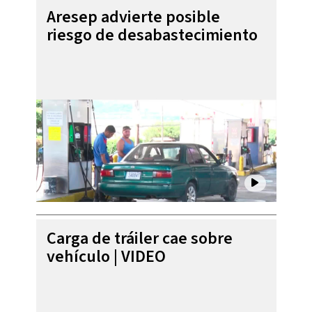
Aresep advierte posible
riesgo de desabastecimiento
Carga de tráiler cae sobre
vehículo | VIDEO