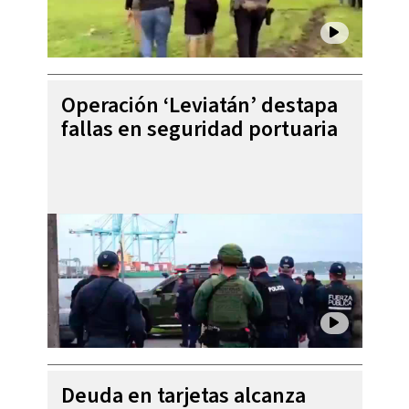
Operación ‘Leviatán’ destapa
fallas en seguridad portuaria
Deuda en tarjetas alcanza