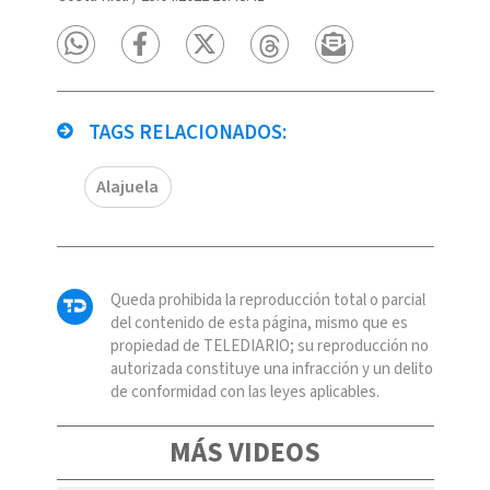
TAGS RELACIONADOS:
Alajuela
Queda prohibida la reproducción total o parcial
del contenido de esta página, mismo que es
propiedad de TELEDIARIO; su reproducción no
autorizada constituye una infracción y un delito
de conformidad con las leyes aplicables.
MÁS VIDEOS