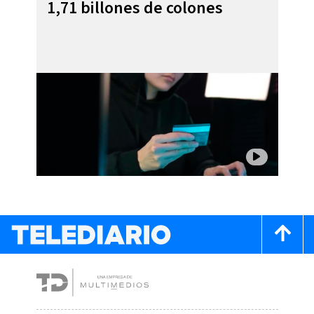
1,71 billones de colones