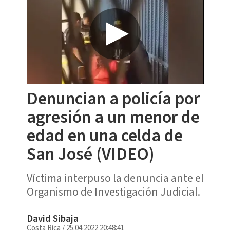
Denuncian a policía por
agresión a un menor de
edad en una celda de
San José (VIDEO)
Víctima interpuso la denuncia ante el
Organismo de Investigación Judicial.
David Sibaja
Costa Rica
/
25.04.2022 20:48:41