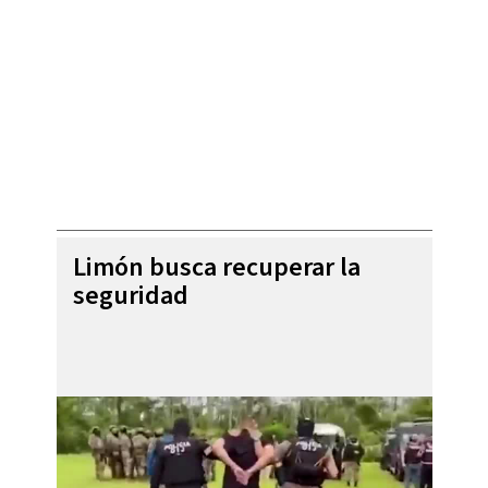
Limón busca recuperar la
seguridad