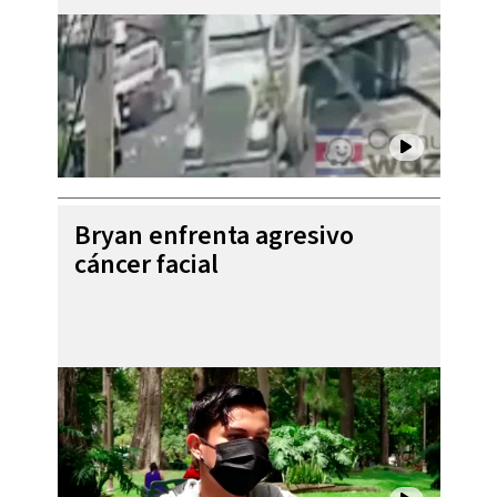
Bryan enfrenta agresivo
cáncer facial