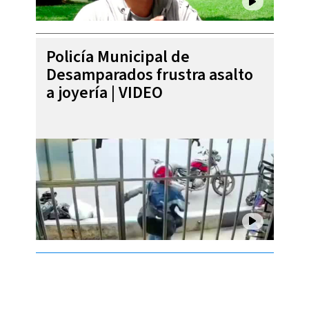
Policía Municipal de
Desamparados frustra asalto
a joyería | VIDEO