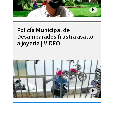
Policía Municipal de
Desamparados frustra asalto
a joyería | VIDEO