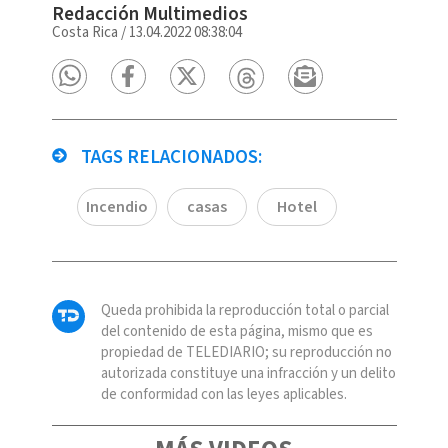
Redacción Multimedios
Costa Rica
/
13.04.2022 08:38:04
TAGS RELACIONADOS:
Incendio
casas
Hotel
Queda prohibida la reproducción total o parcial
del contenido de esta página, mismo que es
propiedad de TELEDIARIO; su reproducción no
autorizada constituye una infracción y un delito
de conformidad con las leyes aplicables.