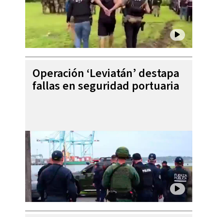
Operación ‘Leviatán’ destapa
fallas en seguridad portuaria