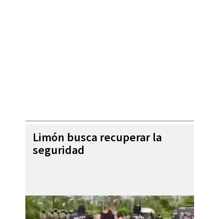
Limón busca recuperar la
seguridad