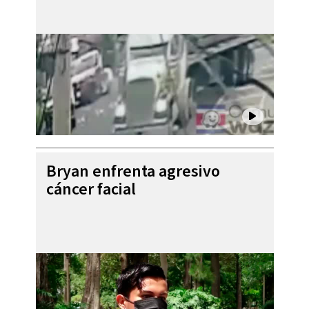
Bryan enfrenta agresivo
cáncer facial