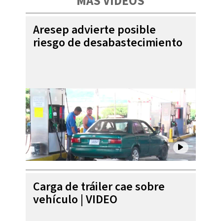
MÁS VIDEOS
Aresep advierte posible
riesgo de desabastecimiento
Carga de tráiler cae sobre
vehículo | VIDEO