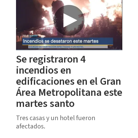
Se registraron 4
incendios en
edificaciones en el Gran
Área Metropolitana este
martes santo
Tres casas y un hotel fueron
afectados.