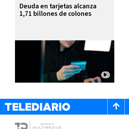
Deuda en tarjetas alcanza
1,71 billones de colones