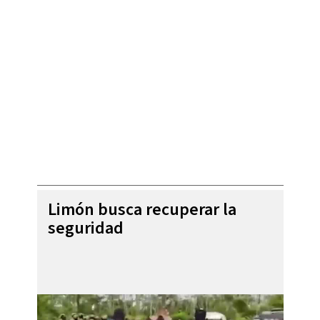
Limón busca recuperar la
seguridad