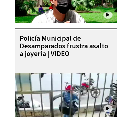
Policía Municipal de
Desamparados frustra asalto
a joyería | VIDEO