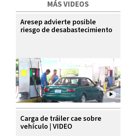
MÁS VIDEOS
Aresep advierte posible
riesgo de desabastecimiento
Carga de tráiler cae sobre
vehículo | VIDEO