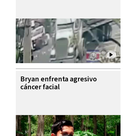
Bryan enfrenta agresivo
cáncer facial