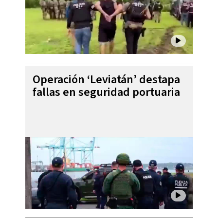
Operación ‘Leviatán’ destapa
fallas en seguridad portuaria