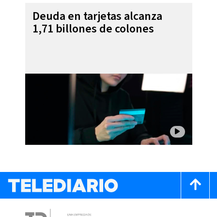
Deuda en tarjetas alcanza
1,71 billones de colones