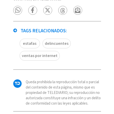
TAGS RELACIONADOS:
estafas
delincuentes
ventas por internet
Queda prohibida la reproducción total o parcial
del contenido de esta página, mismo que es
propiedad de TELEDIARIO; su reproducción no
autorizada constituye una infracción y un delito
de conformidad con las leyes aplicables.