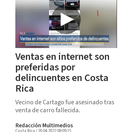
Ventas en internet son
preferidas por
delincuentes en Costa
Rica
Vecino de Cartago fue asesinado tras
venta de carro fallecida.
Redacción Multimedios
Costa Rica
/
20.04.2022 08:09:15