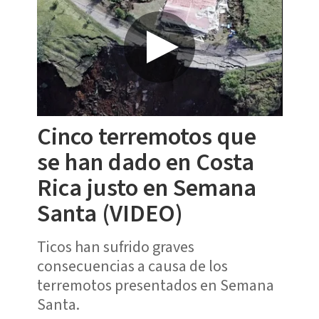
Cinco terremotos que
se han dado en Costa
Rica justo en Semana
Santa (VIDEO)
Ticos han sufrido graves
consecuencias a causa de los
terremotos presentados en Semana
Santa.