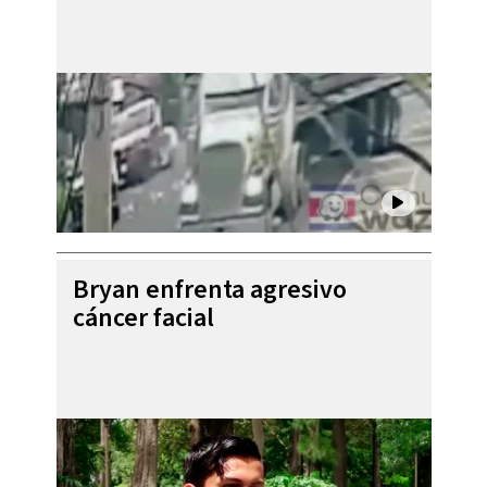
Bryan enfrenta agresivo
cáncer facial