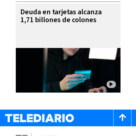
Deuda en tarjetas alcanza
1,71 billones de colones