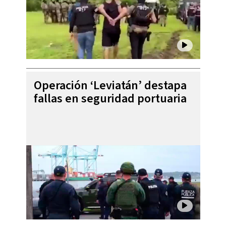
Operación ‘Leviatán’ destapa
fallas en seguridad portuaria