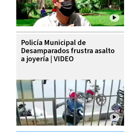
Policía Municipal de
Desamparados frustra asalto
a joyería | VIDEO