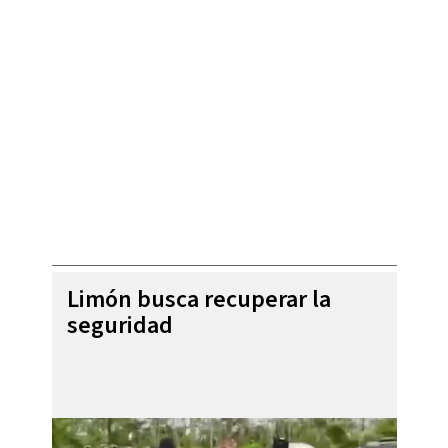
Limón busca recuperar la
seguridad