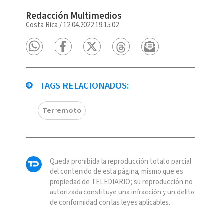
Redacción Multimedios
Costa Rica
/
12.04.2022 19:15:02
TAGS RELACIONADOS:
Terremoto
Queda prohibida la reproducción total o parcial
del contenido de esta página, mismo que es
propiedad de TELEDIARIO; su reproducción no
autorizada constituye una infracción y un delito
de conformidad con las leyes aplicables.