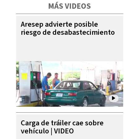
MÁS VIDEOS
Aresep advierte posible
riesgo de desabastecimiento
Carga de tráiler cae sobre
vehículo | VIDEO