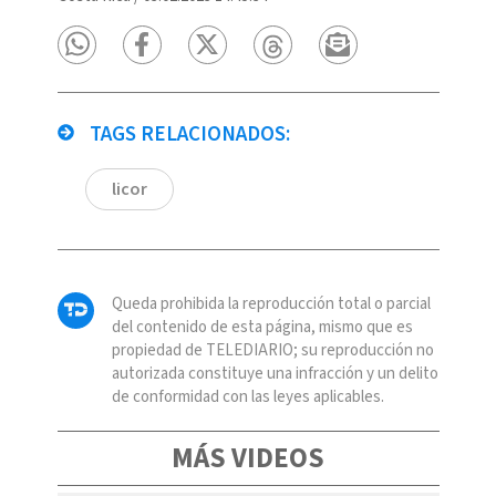
TAGS RELACIONADOS:
licor
Queda prohibida la reproducción total o parcial
del contenido de esta página, mismo que es
propiedad de TELEDIARIO; su reproducción no
autorizada constituye una infracción y un delito
de conformidad con las leyes aplicables.
MÁS VIDEOS