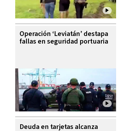
Operación ‘Leviatán’ destapa
fallas en seguridad portuaria
Deuda en tarjetas alcanza