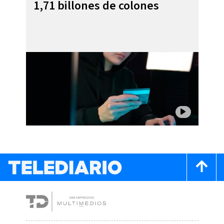
1,71 billones de colones