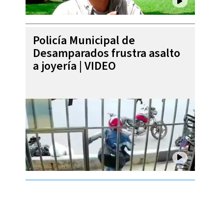
Policía Municipal de
Desamparados frustra asalto
a joyería | VIDEO