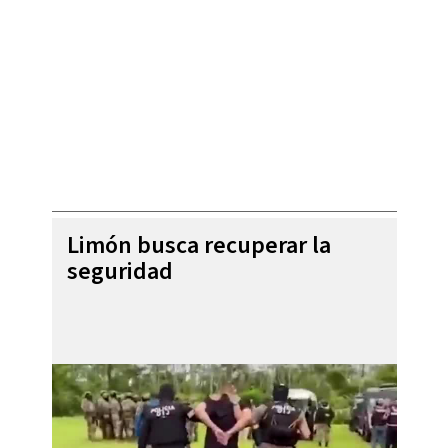
Limón busca recuperar la
seguridad