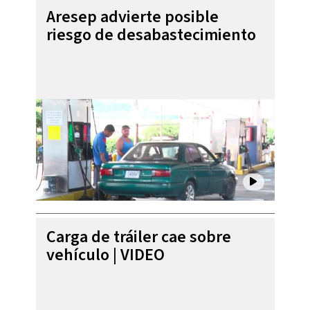
Aresep advierte posible
riesgo de desabastecimiento
Carga de tráiler cae sobre
vehículo | VIDEO