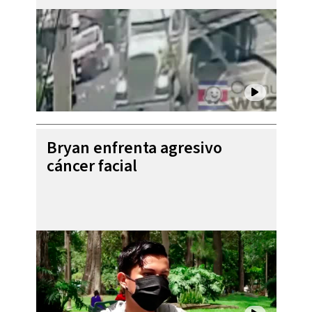
Bryan enfrenta agresivo
cáncer facial