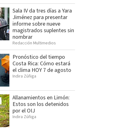
Sala IV da tres días a Yara
Jiménez para presentar
informe sobre nueve
magistrados suplentes sin
nombrar
Redacción Multimedios
Pronóstico del tiempo
Costa Rica: Cómo estará
el clima HOY 7 de agosto
Indira Zúñiga
Allanamientos en Limón:
Estos son los detenidos
por el OIJ
Indira Zúñiga