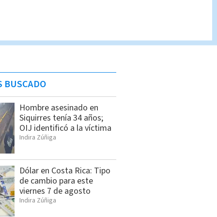
S BUSCADO
Hombre asesinado en
Siquirres tenía 34 años;
OIJ identificó a la víctima
Indira Zúñiga
Dólar en Costa Rica: Tipo
de cambio para este
viernes 7 de agosto
Indira Zúñiga