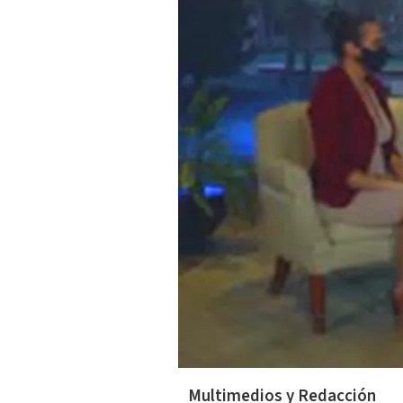
Multimedios y Redacción