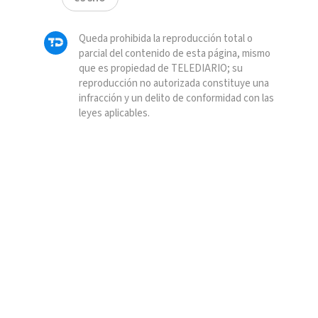
Queda prohibida la reproducción total o
parcial del contenido de esta página, mismo
que es propiedad de TELEDIARIO; su
reproducción no autorizada constituye una
infracción y un delito de conformidad con las
leyes aplicables.