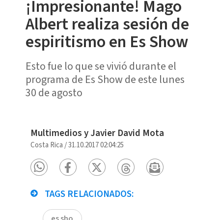
¡Impresionante! Mago
Albert realiza sesión de
espiritismo en Es Show
Esto fue lo que se vivió durante el
programa de Es Show de este lunes
30 de agosto
Multimedios y Javier David Mota
Costa Rica
/
31.10.2017 02:04:25
TAGS RELACIONADOS:
es sho