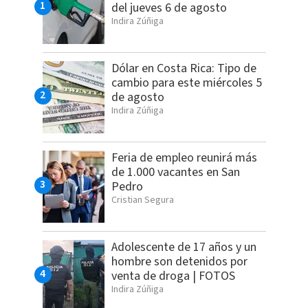
del jueves 6 de agosto
Indira Zúñiga
Dólar en Costa Rica: Tipo de
cambio para este miércoles 5
de agosto
Indira Zúñiga
Feria de empleo reunirá más
de 1.000 vacantes en San
Pedro
Cristian Segura
Adolescente de 17 años y un
hombre son detenidos por
venta de droga | FOTOS
Indira Zúñiga