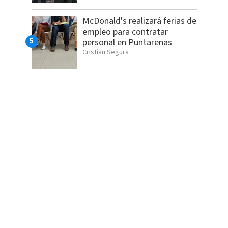
McDonald's realizará ferias de
empleo para contratar
personal en Puntarenas
Cristian Segura