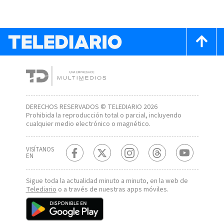
DERECHOS RESERVADOS © TELEDIARIO 2026
Prohibida la reproducción total o parcial, incluyendo
cualquier medio electrónico o magnético.
VISÍTANOS
EN
Sigue toda la actualidad minuto a minuto, en la web de
Telediario
o a través de nuestras apps móviles.