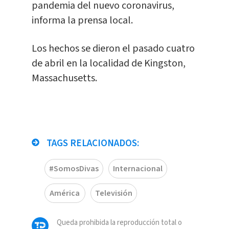
pandemia del nuevo coronavirus,
informa la prensa local.
Los hechos se dieron el pasado cuatro
de abril en la localidad de Kingston,
Massachusetts.
TAGS RELACIONADOS:
#SomosDivas
Internacional
América
Televisión
Queda prohibida la reproducción total o