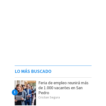
LO MÁS BUSCADO
Feria de empleo reunirá más
de 1.000 vacantes en San
Pedro
Cristian Segura