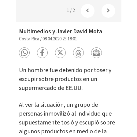
1
/
2
Multimedios y Javier David Mota
Costa Rica
/
08.04.2020 23:18:01
Un hombre fue detenido por toser y
escupir sobre productos en un
supermercado de EE.UU.
Al ver la situación, un grupo de
personas inmovilizó al individuo que
supuestamente tosió y escupió sobre
algunos productos en medio de la