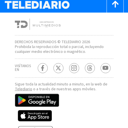
DERECHOS RESERVADOS © TELEDIARIO 2026
Prohibida la reproducción total o parcial, incluyendo
cualquier medio electrónico o magnético.
VISÍTANOS
EN
Sigue toda la actualidad minuto a minuto, en la web de
Telediario
o a través de nuestras apps móviles.