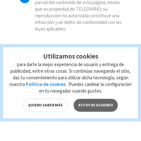
parcial del contenido de esta página, mismo
que es propiedad de TELEDIARIO; su
reproducción no autorizada constituye una
infracción y un delito de conformidad con las
leyes aplicables.
Utilizamos cookies
para darte la mejor experiencia de usuario y entrega de
publicidad, entre otras cosas. Si continúas navegando el sitio,
das tu consentimiento para utilizar dicha tecnología, según
nuestra
Política de cookies
. Puedes cambiar la configuración
en tu navegador cuando gustes.
QUIERO SABER MÁS
ESTOY DE ACUERDO