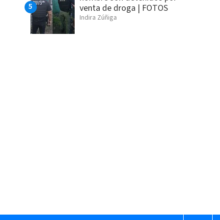
venta de droga | FOTOS
Indira Zúñiga