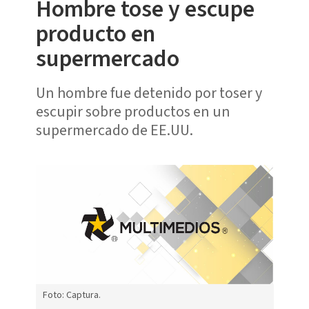
Hombre tose y escupe
producto en
supermercado
Un hombre fue detenido por toser y
escupir sobre productos en un
supermercado de EE.UU.
Foto: Captura.