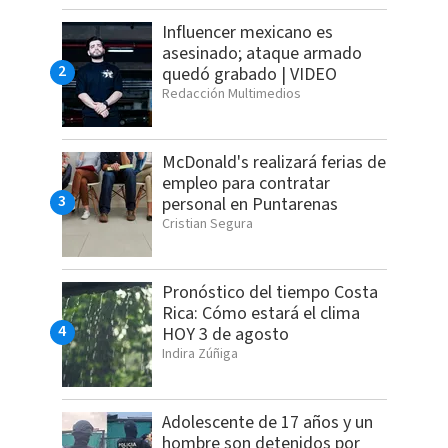
Influencer mexicano es
asesinado; ataque armado
quedó grabado | VIDEO
Redacción Multimedios
McDonald's realizará ferias de
empleo para contratar
personal en Puntarenas
Cristian Segura
Pronóstico del tiempo Costa
Rica: Cómo estará el clima
HOY 3 de agosto
Indira Zúñiga
Adolescente de 17 años y un
hombre son detenidos por