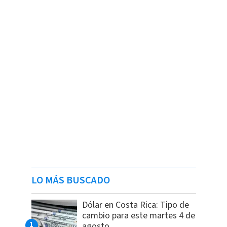
LO MÁS BUSCADO
Dólar en Costa Rica: Tipo de
cambio para este martes 4 de
agosto