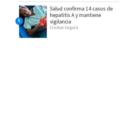
Salud confirma 14 casos de
hepatitis A y mantiene
vigilancia
Cristian Segura