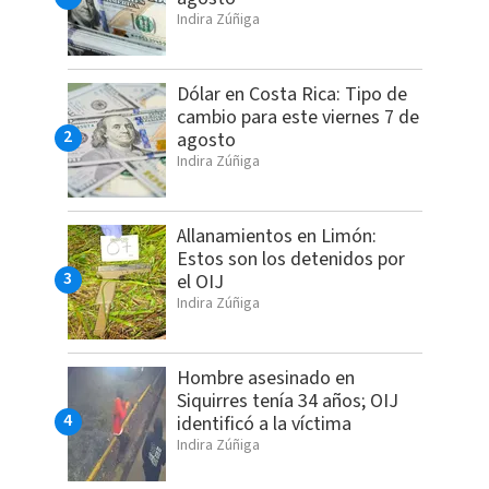
Indira Zúñiga
Dólar en Costa Rica: Tipo de
cambio para este viernes 7 de
agosto
Indira Zúñiga
Allanamientos en Limón:
Estos son los detenidos por
el OIJ
Indira Zúñiga
Hombre asesinado en
Siquirres tenía 34 años; OIJ
identificó a la víctima
Indira Zúñiga