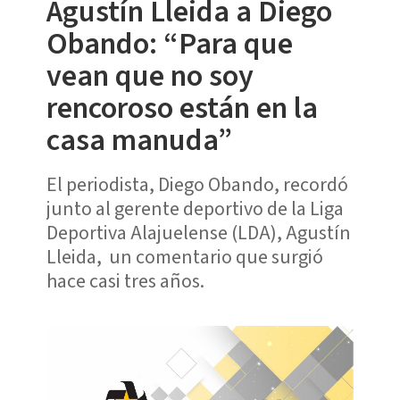
Agustín Lleida a Diego
Obando: “Para que
vean que no soy
rencoroso están en la
casa manuda”
El periodista, Diego Obando, recordó
junto al gerente deportivo de la Liga
Deportiva Alajuelense (LDA), Agustín
Lleida, un comentario que surgió
hace casi tres años.