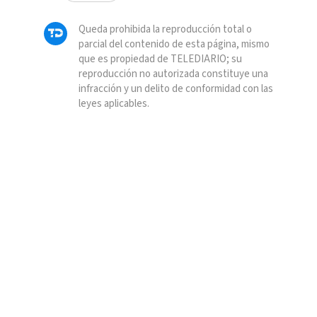
Queda prohibida la reproducción total o
parcial del contenido de esta página, mismo
que es propiedad de TELEDIARIO; su
reproducción no autorizada constituye una
infracción y un delito de conformidad con las
leyes aplicables.