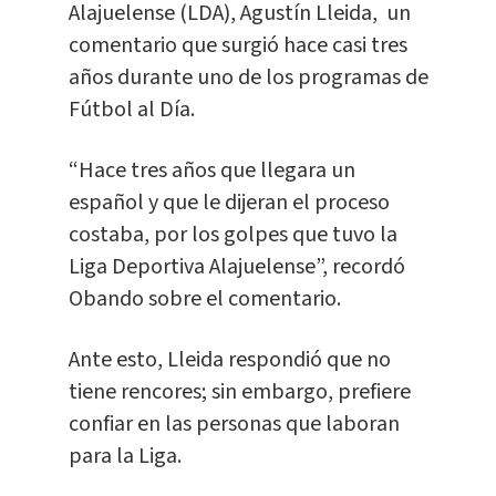
Alajuelense (LDA), Agustín Lleida, un
comentario que surgió hace casi tres
años durante uno de los programas de
Fútbol al Día.
“Hace tres años que llegara un
español y que le dijeran el proceso
costaba, por los golpes que tuvo la
Liga Deportiva Alajuelense”, recordó
Obando sobre el comentario.
Ante esto, Lleida respondió que no
tiene rencores; sin embargo, prefiere
confiar en las personas que laboran
para la Liga.