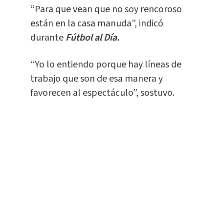
“Para que vean que no soy rencoroso
están en la casa manuda”, indicó
durante
Fútbol al Día.
“Yo lo entiendo porque hay líneas de
trabajo que son de esa manera y
favorecen al espectáculo”, sostuvo.