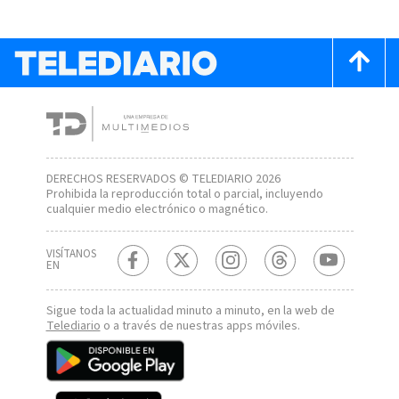
DERECHOS RESERVADOS © TELEDIARIO 2026
Prohibida la reproducción total o parcial, incluyendo
cualquier medio electrónico o magnético.
VISÍTANOS
EN
Sigue toda la actualidad minuto a minuto, en la web de
Telediario
o a través de nuestras apps móviles.