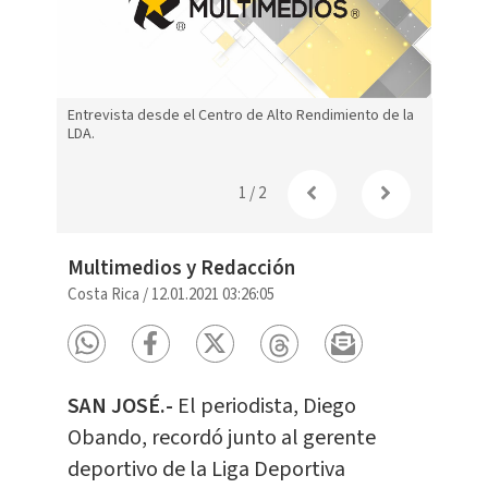
Entrevista desde el Centro de Alto Rendimiento de la
LDA.
1
/
2
Multimedios y Redacción
Costa Rica
/
12.01.2021 03:26:05
SAN JOSÉ.-
El periodista, Diego
Obando, recordó junto al gerente
deportivo de la Liga Deportiva