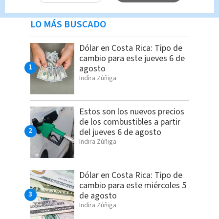
LO MÁS BUSCADO
Dólar en Costa Rica: Tipo de
cambio para este jueves 6 de
agosto
Indira Zúñiga
Estos son los nuevos precios
de los combustibles a partir
del jueves 6 de agosto
Indira Zúñiga
Dólar en Costa Rica: Tipo de
cambio para este miércoles 5
de agosto
Indira Zúñiga