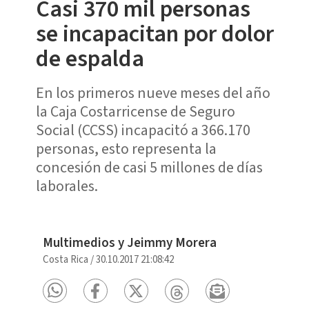
Casi 370 mil personas
se incapacitan por dolor
de espalda
En los primeros nueve meses del año
la Caja Costarricense de Seguro
Social (CCSS) incapacitó a 366.170
personas, esto representa la
concesión de casi 5 millones de días
laborales.
Multimedios y Jeimmy Morera
Costa Rica
/
30.10.2017 21:08:42