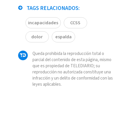
TAGS RELACIONADOS:
incapacidades
CCSS
dolor
espalda
Queda prohibida la reproducción total o
parcial del contenido de esta página, mismo
que es propiedad de TELEDIARIO; su
reproducción no autorizada constituye una
infracción y un delito de conformidad con las
leyes aplicables.