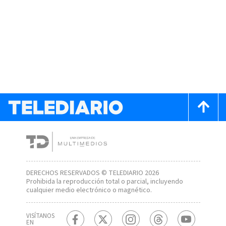
DERECHOS RESERVADOS © TELEDIARIO 2026
Prohibida la reproducción total o parcial, incluyendo
cualquier medio electrónico o magnético.
VISÍTANOS
EN