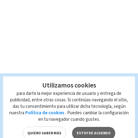
Utilizamos cookies
para darte la mejor experiencia de usuario y entrega de
publicidad, entre otras cosas. Si continúas navegando el sitio,
das tu consentimiento para utilizar dicha tecnología, según
nuestra
Política de cookies
. Puedes cambiar la configuración
en tu navegador cuando gustes.
QUIERO SABER MÁS
ESTOY DE ACUERDO