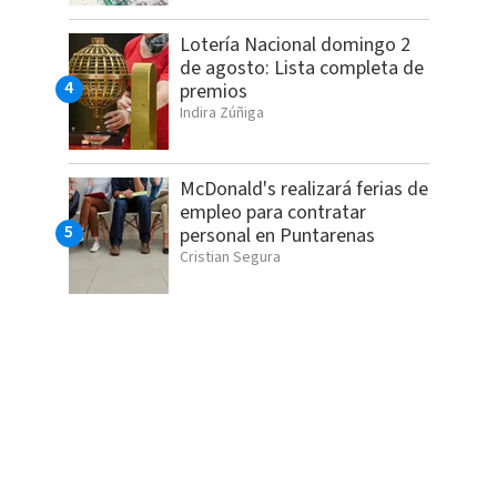
Lotería Nacional domingo 2
de agosto: Lista completa de
premios
Indira Zúñiga
McDonald's realizará ferias de
empleo para contratar
personal en Puntarenas
Cristian Segura