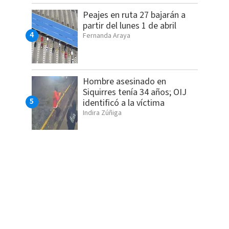
Peajes en ruta 27 bajarán a
partir del lunes 1 de abril
Fernanda Araya
Hombre asesinado en
Siquirres tenía 34 años; OIJ
identificó a la víctima
Indira Zúñiga