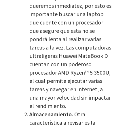
queremos inmediatez, por esto es
importante buscar una laptop
que cuente con un procesador
que asegure que esta no se
pondrá lenta al realizar varias
tareas a la vez. Las computadoras
ultraligeras Huawei MateBook D
cuentan con un poderoso
procesador AMD Ryzen™ 5 3500U,
el cual permite ejecutar varias
tareas y navegar en internet, a
una mayor velocidad sin impactar
el rendimiento.
Almacenamiento.
Otra
característica a revisar es la