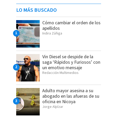
LO MÁS BUSCADO
Cómo cambiar el orden de los
apellidos
Indira Zúñiga
Vin Diesel se despide de la
saga ‘Rápidos y Furiosos’ con
un emotivo mensaje
Redacción Multimedios
Adulto mayor asesina a su
abogado en las afueras de su
oficina en Nicoya
Jorge Alpízar