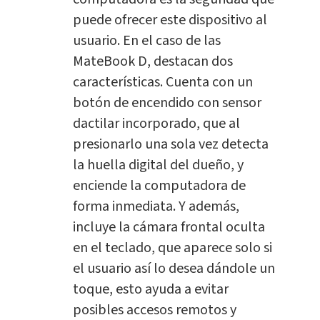
puede ofrecer este dispositivo al
usuario. En el caso de las
MateBook D, destacan dos
características. Cuenta con un
botón de encendido con sensor
dactilar incorporado, que al
presionarlo una sola vez detecta
la huella digital del dueño, y
enciende la computadora de
forma inmediata. Y además,
incluye la cámara frontal oculta
en el teclado, que aparece solo si
el usuario así lo desea dándole un
toque, esto ayuda a evitar
posibles accesos remotos y