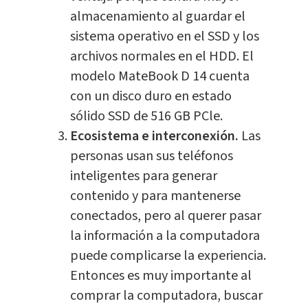
almacenamiento al guardar el
sistema operativo en el SSD y los
archivos normales en el HDD. El
modelo MateBook D 14 cuenta
con un disco duro en estado
sólido SSD de 516 GB PCle.
Ecosistema e interconexión.
Las
personas usan sus teléfonos
inteligentes para generar
contenido y para mantenerse
conectados, pero al querer pasar
la información a la computadora
puede complicarse la experiencia.
Entonces es muy importante al
comprar la computadora, buscar