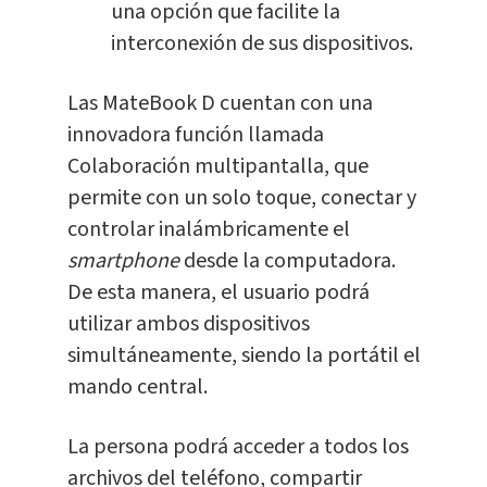
una opción que facilite la
interconexión de sus dispositivos.
Las MateBook D cuentan con una
innovadora función llamada
Colaboración multipantalla, que
permite con un solo toque, conectar y
controlar inalámbricamente el
smartphone
desde la computadora.
De esta manera, el usuario podrá
utilizar ambos dispositivos
simultáneamente, siendo la portátil el
mando central.
La persona podrá acceder a todos los
archivos del teléfono, compartir