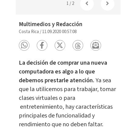
1
/
2
Multimedios y Redacción
Costa Rica
/
11.09.2020 00:57:08
La decisión de comprar una nueva
computadora es algo a lo que
debemos prestarle atención.
Ya sea
que la utilicemos para trabajar, tomar
clases virtuales o para
entretenimiento, hay características
principales de funcionalidad y
rendimiento que no deben faltar.