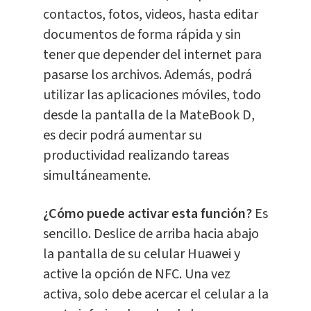
contactos, fotos, videos, hasta editar
documentos de forma rápida y sin
tener que depender del internet para
pasarse los archivos. Además, podrá
utilizar las aplicaciones móviles, todo
desde la pantalla de la MateBook D,
es decir podrá aumentar su
productividad realizando tareas
simultáneamente.
¿Cómo puede activar esta función?
Es
sencillo. Deslice de arriba hacia abajo
la pantalla de su celular Huawei y
active la opción de NFC. Una vez
activa, solo debe acercar el celular a la