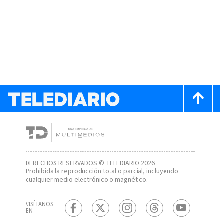
DERECHOS RESERVADOS © TELEDIARIO 2026
Prohibida la reproducción total o parcial, incluyendo
cualquier medio electrónico o magnético.
VISÍTANOS
EN