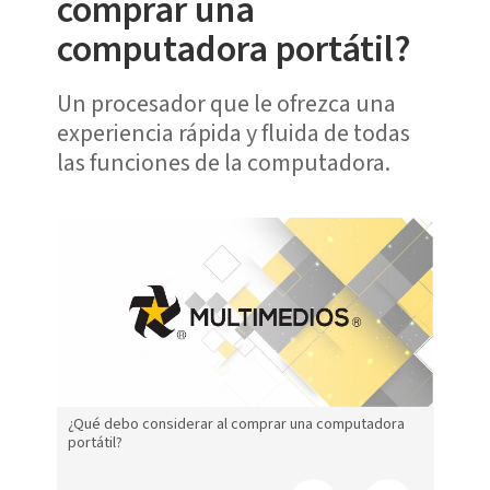
comprar una
computadora portátil?
Un procesador que le ofrezca una
experiencia rápida y fluida de todas
las funciones de la computadora.
¿Qué debo considerar al comprar una computadora
portátil?