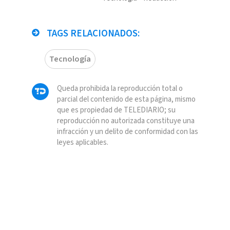
TAGS RELACIONADOS:
Tecnología
Queda prohibida la reproducción total o
parcial del contenido de esta página, mismo
que es propiedad de TELEDIARIO; su
reproducción no autorizada constituye una
infracción y un delito de conformidad con las
leyes aplicables.