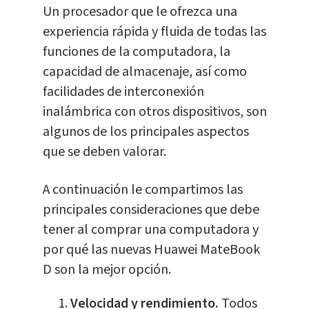
Un procesador que le ofrezca una
experiencia rápida y fluida de todas las
funciones de la computadora, la
capacidad de almacenaje, así como
facilidades de interconexión
inalámbrica con otros dispositivos, son
algunos de los principales aspectos
que se deben valorar.
A continuación le compartimos las
principales consideraciones que debe
tener al comprar una computadora y
por qué las nuevas Huawei MateBook
D son la mejor opción.
Velocidad y rendimiento.
Todos