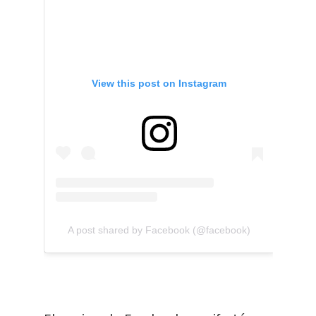
View this post on Instagram
A post shared by Facebook (@facebook)