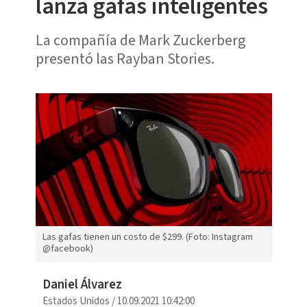
lanza gafas inteligentes
La compañía de Mark Zuckerberg
presentó las Rayban Stories.
Las gafas tienen un costo de $299. (Foto: Instagram
@facebook)
Daniel Álvarez
Estados Unidos
/
10.09.2021 10:42:00