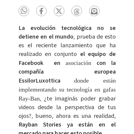
La evolución tecnológica no se
detiene en el mundo
, prueba de esto
es el reciente lanzamiento que ha
realizado en conjunto
el equipo de
Facebook en
con la
asociación
compañía europea
EssilorLuxottica
donde están
implementando su tecnología en gafas
, ¿te imaginás poder grabar
Ray-Ban
videos desde la perspectiva de tus
ojos?, bueno, ahora es una realidad,
Rayban Stories ya están en el
mercado para hacer esto posible.