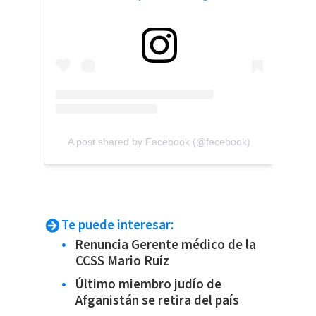
A post shared by Facebook (@facebook)
Te puede interesar:
Renuncia Gerente médico de la
CCSS Mario Ruíz
Último miembro judío de
Afganistán se retira del país