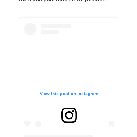
View this post on Instagram