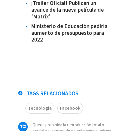
¡Trailer Oficial! Publican un
avance de la nueva película de
'Matrix'
Ministerio de Educación pediría
aumento de presupuesto para
2022
TAGS RELACIONADOS:
Tecnología
Facebook
Queda prohibida la reproducción total o