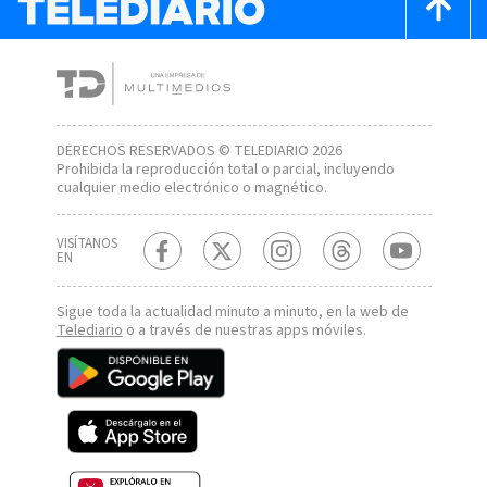
DERECHOS RESERVADOS © TELEDIARIO 2026
Prohibida la reproducción total o parcial, incluyendo
cualquier medio electrónico o magnético.
VISÍTANOS
EN
Sigue toda la actualidad minuto a minuto, en la web de
Telediario
o a través de nuestras apps móviles.