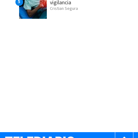
vigilancia
Cristian Segura