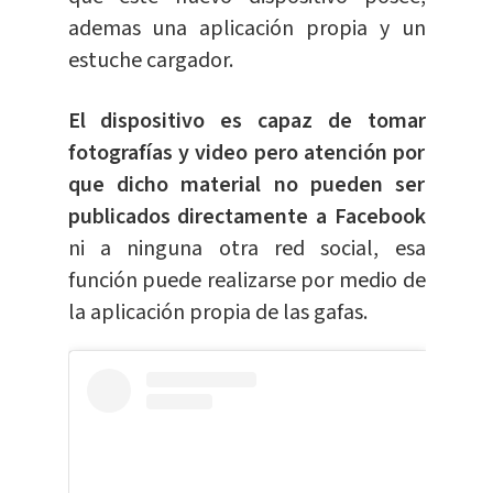
ademas una aplicación propia y un
estuche cargador.
El dispositivo es capaz de tomar
fotografías y video pero atención por
que dicho material no pueden ser
publicados directamente a Facebook
ni a ninguna otra red social, esa
función puede realizarse por medio de
la aplicación propia de las gafas.