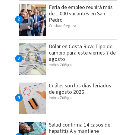
Feria de empleo reunirá más
de 1.000 vacantes en San
Pedro
Cristian Segura
Dólar en Costa Rica: Tipo de
cambio para este viernes 7 de
agosto
Indira Zúñiga
Cuáles son los días feriados
de agosto 2026
Indira Zúñiga
Salud confirma 14 casos de
hepatitis A y mantiene