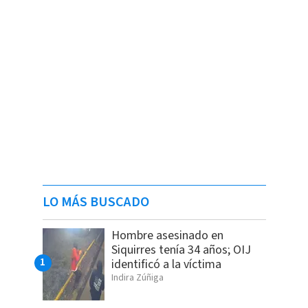
LO MÁS BUSCADO
Hombre asesinado en
Siquirres tenía 34 años; OIJ
identificó a la víctima
Indira Zúñiga