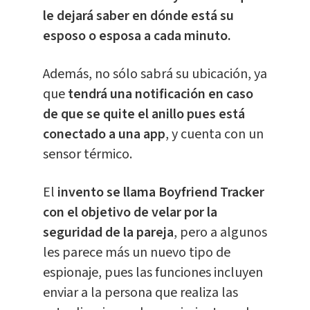
le dejará saber en dónde está su
esposo o esposa a cada minuto.
Además, no sólo sabrá su ubicación, ya
que
tendrá una notificación en caso
de que se quite el anillo pues está
conectado a una app
, y cuenta con un
sensor térmico.
El
invento se llama Boyfriend Tracker
con el objetivo de velar por la
seguridad de la pareja
, pero a algunos
les parece más un nuevo tipo de
espionaje, pues las funciones incluyen
enviar a la persona que realiza las