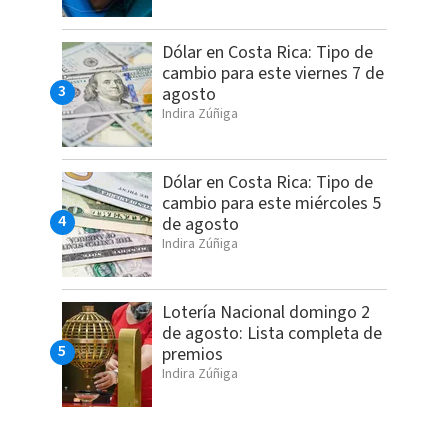
Dólar en Costa Rica: Tipo de
cambio para este viernes 7 de
agosto
Indira Zúñiga
Dólar en Costa Rica: Tipo de
cambio para este miércoles 5
de agosto
Indira Zúñiga
Lotería Nacional domingo 2
de agosto: Lista completa de
premios
Indira Zúñiga