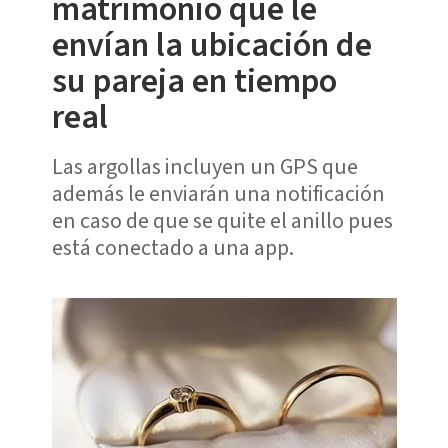
matrimonio que le
envían la ubicación de
su pareja en tiempo
real
Las argollas incluyen un GPS que
además le enviarán una notificación
en caso de que se quite el anillo pues
está conectado a una app.