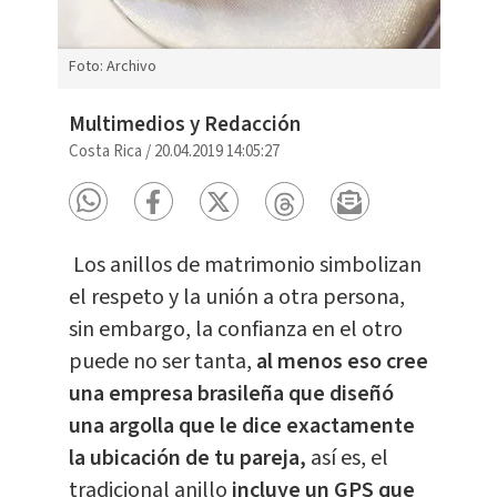
Foto: Archivo
Multimedios y Redacción
Costa Rica
/
20.04.2019 14:05:27
Los anillos de matrimonio simbolizan
el respeto y la unión a otra persona,
sin embargo, la confianza en el otro
puede no ser tanta,
al menos eso cree
una empresa brasileña que diseñó
una argolla que le dice exactamente
la ubicación de tu pareja,
así es, el
tradicional anillo
incluye un GPS que