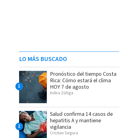
LO MÁS BUSCADO
Pronóstico del tiempo Costa
Rica: Cómo estará el clima
HOY 7 de agosto
Indira Zúñiga
Salud confirma 14 casos de
hepatitis A y mantiene
vigilancia
Cristian Segura