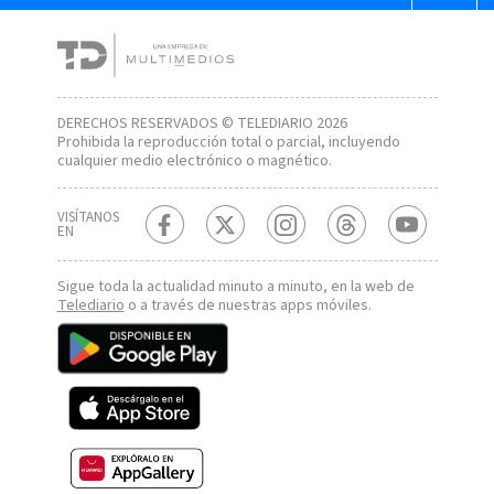
DERECHOS RESERVADOS © TELEDIARIO 2026
Prohibida la reproducción total o parcial, incluyendo
cualquier medio electrónico o magnético.
VISÍTANOS
EN
Sigue toda la actualidad minuto a minuto, en la web de
Telediario
o a través de nuestras apps móviles.