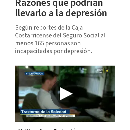
Razones que podrían
llevarlo a la depresión
Según reportes de la Caja
Costarricense del Seguro Social al
menos 165 personas son
incapacitadas por depresión.