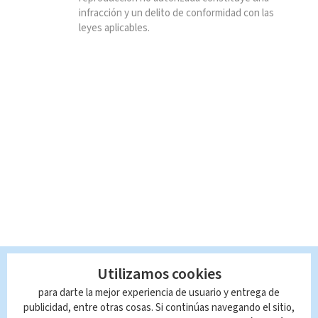
infracción y un delito de conformidad con las
leyes aplicables.
Utilizamos cookies
para darte la mejor experiencia de usuario y entrega de
publicidad, entre otras cosas. Si continúas navegando el sitio,