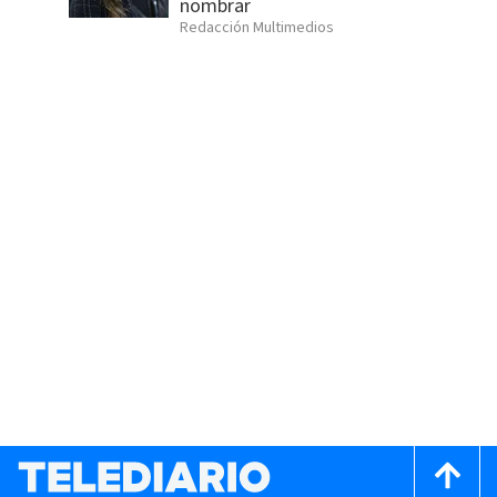
nombrar
Redacción Multimedios