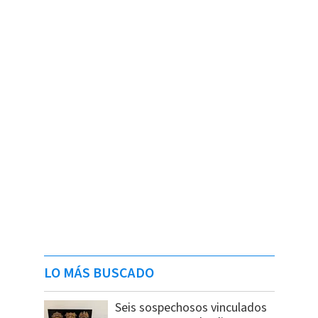
LO MÁS BUSCADO
Seis sospechosos vinculados