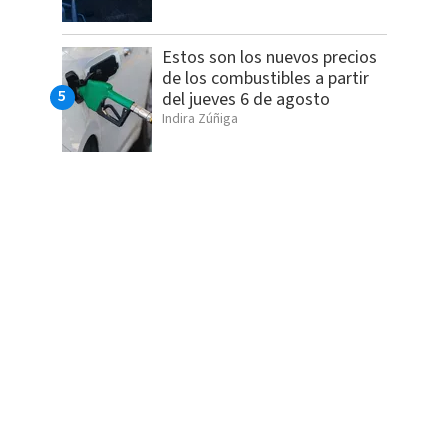
Estos son los nuevos precios
de los combustibles a partir
del jueves 6 de agosto
Indira Zúñiga