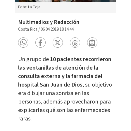
Foto: La Teja
Multimedios y Redacción
Costa Rica
/
06.04.2019 18:14:44
Un grupo de
10 pacientes recorrieron
las ventanillas de atención de la
consulta externa y la farmacia del
hospital San Juan de Dios
, su objetivo
era dibujar una sonrisa en las
personas, además aprovecharon para
explicarles qué son las enfermedades
raras.