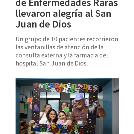
de Enfermedades Raras
llevaron alegría al San
Juan de Dios
Un grupo de 10 pacientes recorrieron
las ventanillas de atención de la
consulta externa y la farmacia del
hospital San Juan de Dios.