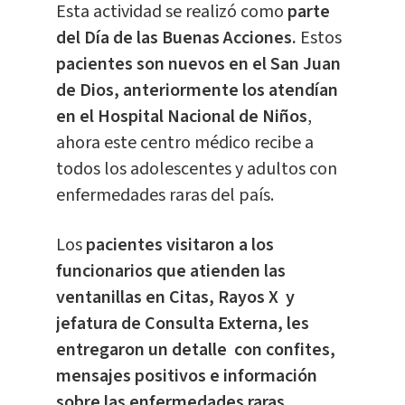
Esta actividad se realizó como
parte
del Día de las Buenas Acciones.
Estos
pacientes son nuevos en el San Juan
de Dios, anteriormente los atendían
en el Hospital Nacional de Niños
,
ahora este centro médico recibe a
todos los adolescentes y adultos con
enfermedades raras del país.
Los
pacientes visitaron a los
funcionarios que atienden las
ventanillas en Citas, Rayos X y
jefatura de Consulta Externa, les
entregaron un detalle con confites,
mensajes positivos e información
sobre las enfermedades raras,