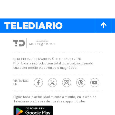
DERECHOS RESERVADOS © TELEDIARIO 2026
Prohibida la reproducción total o parcial, incluyendo
cualquier medio electrónico o magnético.
VISÍTANOS
EN
Sigue toda la actualidad minuto a minuto, en la web de
Telediario
o a través de nuestras apps móviles.