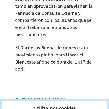
también aprovecharon para visitar la
Farmacia de Consulta Externa
y
compartieron con los usuarios que se
encontraban ahí retirando sus
medicamentos.
El
Día de las Buenas Acciones
es un
movimiento global para
Hacer el
Bien
, este año se celebra del 1 al 7 de
abril.
TAGS RELACIONADOS:
Utilizamos cookies