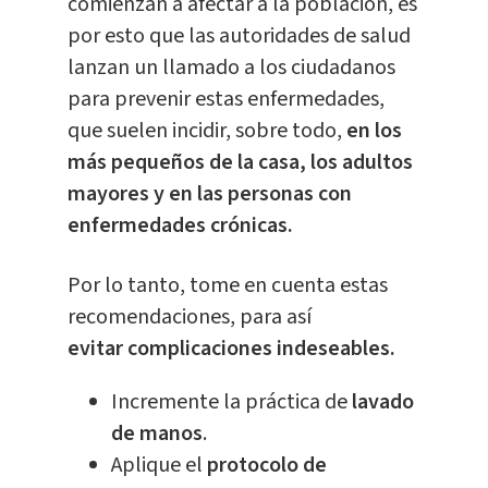
comienzan a afectar a la población, es
por esto que las autoridades de salud
lanzan un llamado a los ciudadanos
para prevenir estas enfermedades,
que suelen incidir, sobre todo,
en los
más pequeños de la casa, los adultos
mayores y en las personas con
enfermedades crónicas.
Por lo tanto, tome en cuenta estas
recomendaciones, para así
evitar complicaciones indeseables.
Incremente la práctica de
lavado
de manos
.
Aplique el
protocolo de