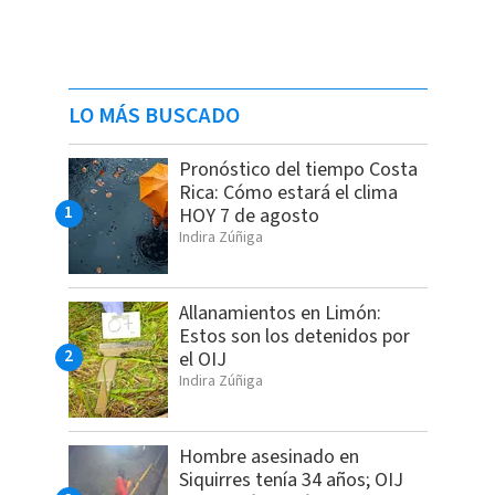
LO MÁS BUSCADO
Pronóstico del tiempo Costa
Rica: Cómo estará el clima
HOY 7 de agosto
Indira Zúñiga
Allanamientos en Limón:
Estos son los detenidos por
el OIJ
Indira Zúñiga
Hombre asesinado en
Siquirres tenía 34 años; OIJ