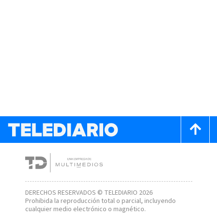
DERECHOS RESERVADOS © TELEDIARIO 2026
Prohibida la reproducción total o parcial, incluyendo
cualquier medio electrónico o magnético.