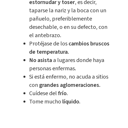
estornudar y toser
, es decir,
taparse la nariz y la boca con un
pañuelo, preferiblemente
desechable, o en su defecto, con
el antebrazo.
Protéjase de los
cambios bruscos
de temperatura.
No asista
a lugares donde haya
personas enfermas.
Si está enfermo, no acuda a sitios
con
grandes aglomeraciones.
Cuídese del
frío
.
Tome mucho
líquido
.