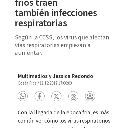
fríos traen
también infecciones
respiratorias
Según la CCSS, los virus que afectan
vías respiratorias empiezan a
aumentar.
Multimedios y Jéssica Redondo
Costa Rica
/
11.12.2017 17:00:03
Con la llegada de la época fría, es más
común ver cómo los virus respiratorios