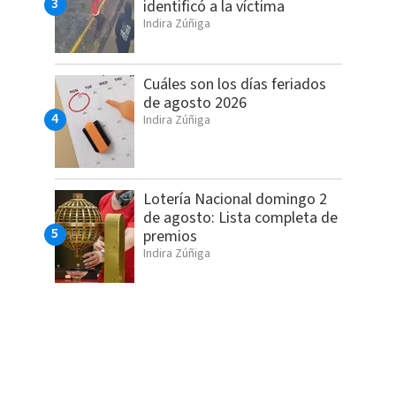
identificó a la víctima
Indira Zúñiga
Cuáles son los días feriados
de agosto 2026
Indira Zúñiga
Lotería Nacional domingo 2
de agosto: Lista completa de
premios
Indira Zúñiga