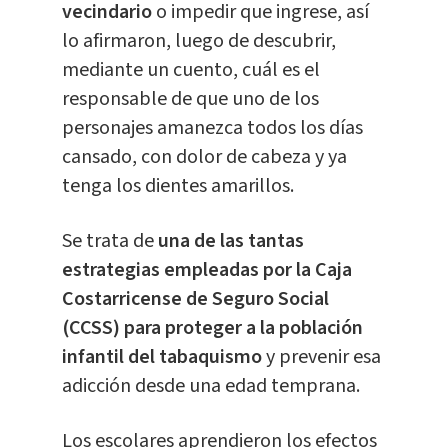
vecindario
o impedir que ingrese, así
lo afirmaron, luego de descubrir,
mediante un cuento, cuál es el
responsable de que uno de los
personajes amanezca todos los días
cansado, con dolor de cabeza y ya
tenga los dientes amarillos.
Se trata de
una de las tantas
estrategias empleadas por la Caja
Costarricense de Seguro Social
(CCSS) para proteger a la población
infantil del tabaquismo
y prevenir esa
adicción desde una edad temprana.
Los escolares aprendieron los efectos