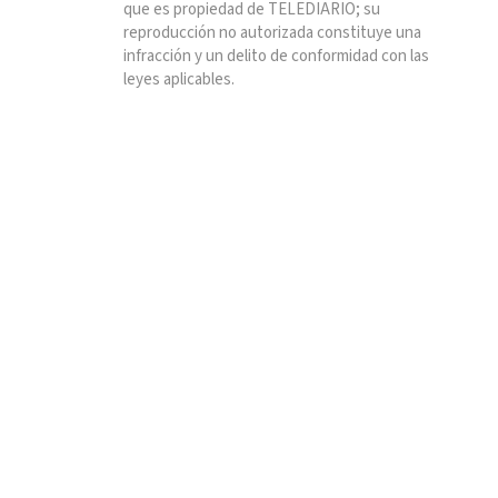
que es propiedad de TELEDIARIO; su
reproducción no autorizada constituye una
infracción y un delito de conformidad con las
leyes aplicables.