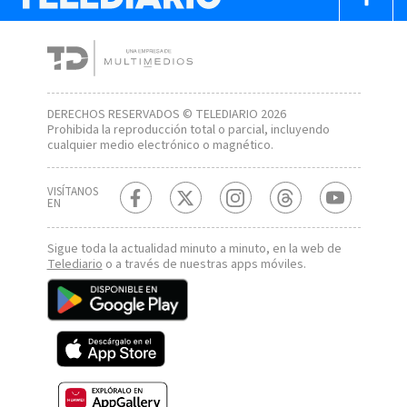
DERECHOS RESERVADOS © TELEDIARIO 2026
Prohibida la reproducción total o parcial, incluyendo
cualquier medio electrónico o magnético.
VISÍTANOS
EN
Sigue toda la actualidad minuto a minuto, en la web de
Telediario
o a través de nuestras apps móviles.