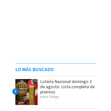
LO MÁS BUSCADO
Lotería Nacional domingo 2
de agosto: Lista completa de
premios
Indira Zúñiga