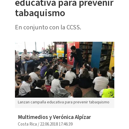
educativa para prevenir
tabaquismo
En conjunto con la CCSS.
Lanzan campaña educativa para prevenir tabaquismo
Multimedios y Verónica Alpízar
Costa Rica
/
22.06.2018 17:46:39