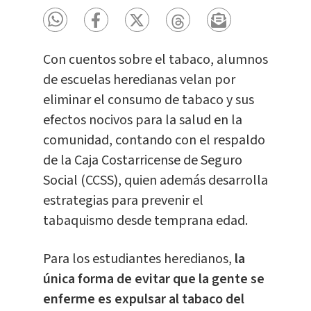
Con cuentos sobre el tabaco, alumnos
de escuelas heredianas velan por
eliminar el consumo de tabaco y sus
efectos nocivos para la salud en la
comunidad, contando con el respaldo
de la Caja Costarricense de Seguro
Social (CCSS), quien además desarrolla
estrategias para prevenir el
tabaquismo desde temprana edad.
Para los estudiantes heredianos,
la
única forma de evitar que la gente se
enferme es expulsar al tabaco del