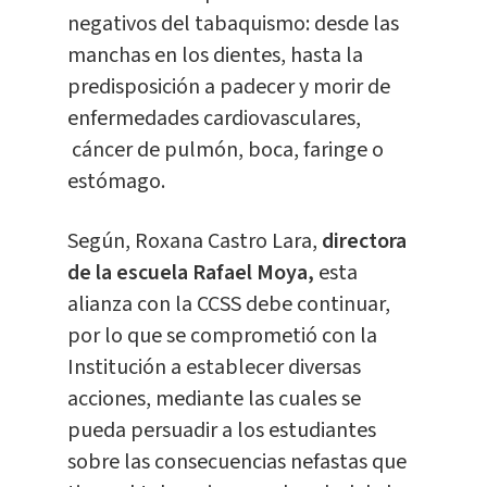
negativos del tabaquismo: desde las
manchas en los dientes, hasta la
predisposición a padecer y morir de
enfermedades cardiovasculares,
cáncer de pulmón, boca, faringe o
estómago.
Según, Roxana Castro Lara,
directora
de la escuela Rafael Moya,
esta
alianza con la CCSS debe continuar,
por lo que se comprometió con la
Institución a establecer diversas
acciones, mediante las cuales se
pueda persuadir a los estudiantes
sobre las consecuencias nefastas que