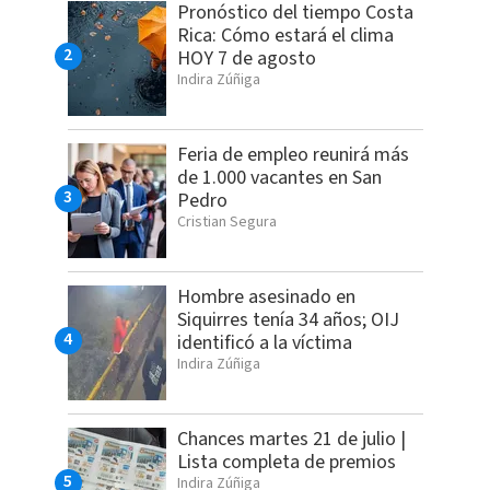
Pronóstico del tiempo Costa
Rica: Cómo estará el clima
HOY 7 de agosto
Indira Zúñiga
Feria de empleo reunirá más
de 1.000 vacantes en San
Pedro
Cristian Segura
Hombre asesinado en
Siquirres tenía 34 años; OIJ
identificó a la víctima
Indira Zúñiga
Chances martes 21 de julio |
Lista completa de premios
Indira Zúñiga