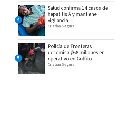
Salud confirma 14 casos de
hepatitis A y mantiene
vigilancia
Cristian Segura
Policía de Fronteras
decomisa ₡68 millones en
operativo en Golfito
Cristian Segura