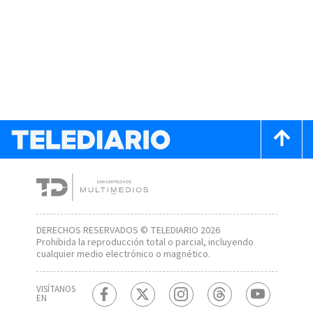
DERECHOS RESERVADOS © TELEDIARIO 2026
Prohibida la reproducción total o parcial, incluyendo
cualquier medio electrónico o magnético.
VISÍTANOS
EN