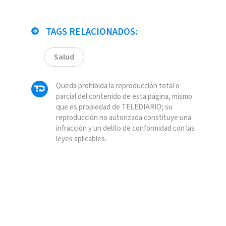
TAGS RELACIONADOS:
Salud
Queda prohibida la reproducción total o
parcial del contenido de esta página, mismo
que es propiedad de TELEDIARIO; su
reproducción no autorizada constituye una
infracción y un delito de conformidad con las
leyes aplicables.