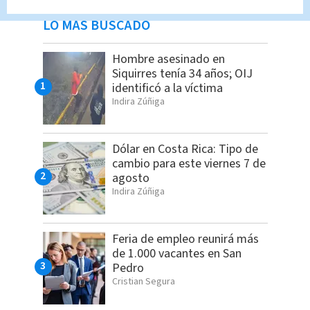
LO MÁS BUSCADO
Hombre asesinado en
Siquirres tenía 34 años; OIJ
identificó a la víctima
Indira Zúñiga
Dólar en Costa Rica: Tipo de
cambio para este viernes 7 de
agosto
Indira Zúñiga
Feria de empleo reunirá más
de 1.000 vacantes en San
Pedro
Cristian Segura