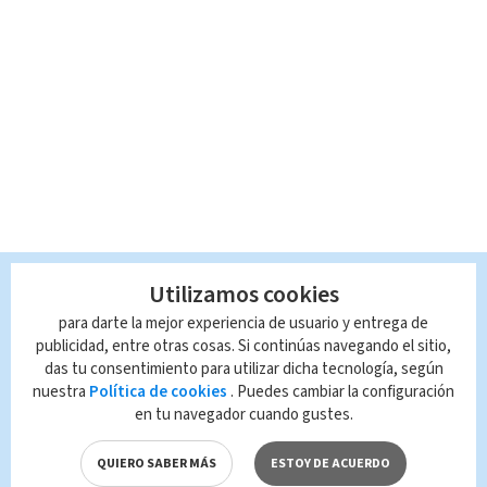
Utilizamos cookies
para darte la mejor experiencia de usuario y entrega de
publicidad, entre otras cosas. Si continúas navegando el sitio,
das tu consentimiento para utilizar dicha tecnología, según
nuestra
Política de cookies
. Puedes cambiar la configuración
en tu navegador cuando gustes.
QUIERO SABER MÁS
ESTOY DE ACUERDO