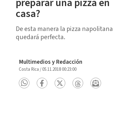
preparar una pizza en
casa?
De esta manera la pizza napolitana
quedará perfecta.
Multimedios y Redacción
Costa Rica
/
05.11.2018 00:23:00