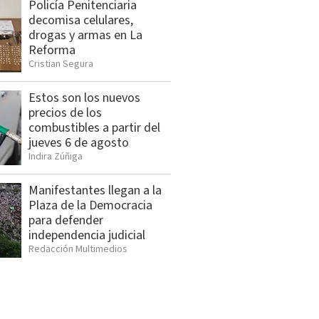
Policía Penitenciaria
decomisa celulares,
drogas y armas en La
Reforma
Cristian Segura
Estos son los nuevos
precios de los
combustibles a partir del
jueves 6 de agosto
Indira Zúñiga
Manifestantes llegan a la
Plaza de la Democracia
para defender
independencia judicial
Redacción Multimedios