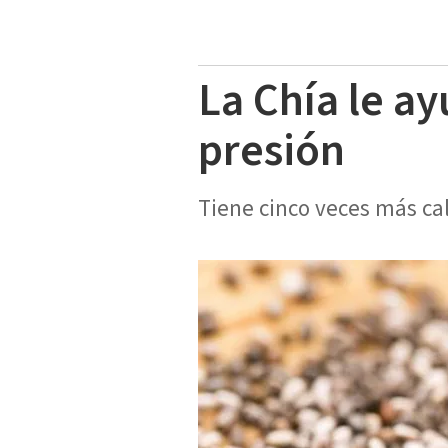
La Chía le ay
presión
Tiene cinco veces más cal