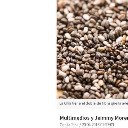
La Chía tiene el doble de fibra que la av
Multimedios y Jeimmy More
Costa Rica
/
20.04.2018 01:27:03