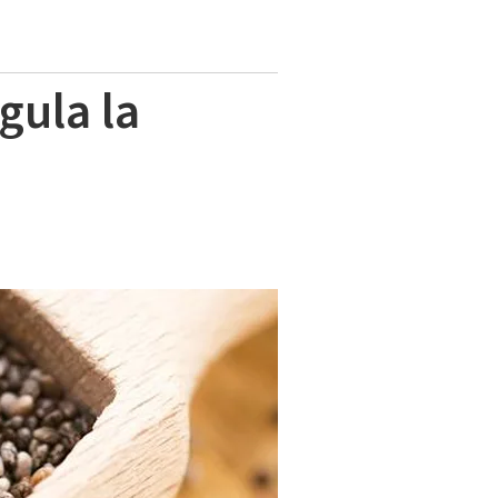
gula la