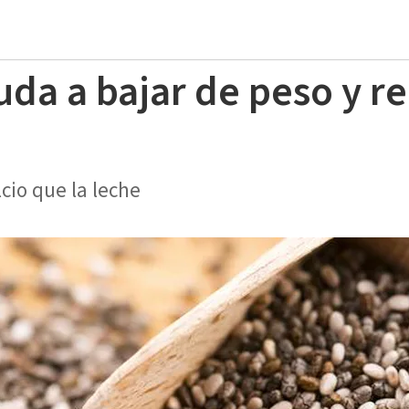
uda a bajar de peso y re
cio que la leche