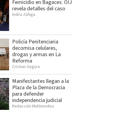
Femicidio en Bagaces: OIJ
revela detalles del caso
Indira Zúñiga
Policía Penitenciaria
decomisa celulares,
drogas y armas en La
Reforma
Cristian Segura
Manifestantes llegan a la
Plaza de la Democracia
para defender
independencia judicial
Redacción Multimedios