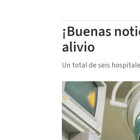
¡Buenas noti
alivio
Un total de seis hospital