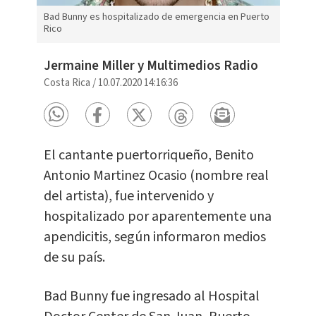
Bad Bunny es hospitalizado de emergencia en Puerto
Rico
Jermaine Miller y Multimedios Radio
Costa Rica
/
10.07.2020 14:16:36
El cantante puertorriqueño, Benito
Antonio Martinez Ocasio (nombre real
del artista), fue intervenido y
hospitalizado por aparentemente una
apendicitis, según informaron medios
de su país.
Bad Bunny fue ingresado al Hospital