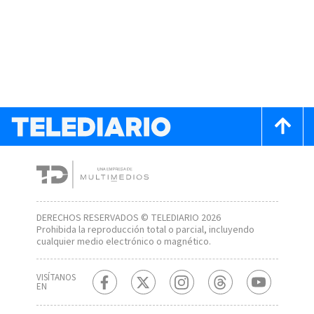
DERECHOS RESERVADOS © TELEDIARIO 2026
Prohibida la reproducción total o parcial, incluyendo
cualquier medio electrónico o magnético.
VISÍTANOS
EN