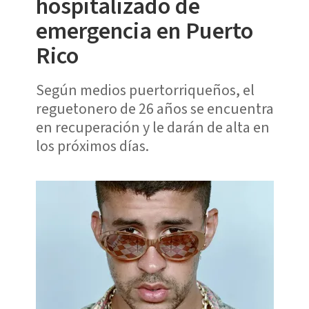
hospitalizado de
emergencia en Puerto
Rico
Según medios puertorriqueños, el
reguetonero de 26 años se encuentra
en recuperación y le darán de alta en
los próximos días.