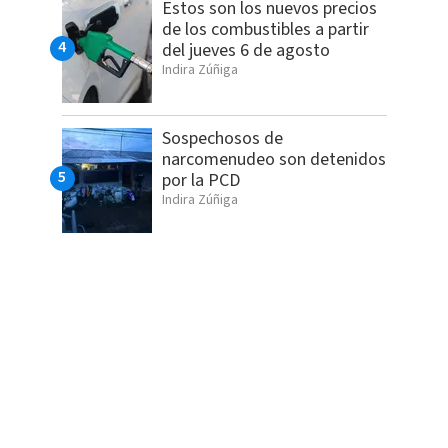
Estos son los nuevos precios
de los combustibles a partir
del jueves 6 de agosto
Indira Zúñiga
Sospechosos de
narcomenudeo son detenidos
por la PCD
Indira Zúñiga