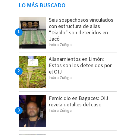
LO MÁS BUSCADO
Seis sospechosos vinculados
con estructura de alias
“Diablo” son detenidos en
Jacó
Indira Zúñiga
Allanamientos en Limón:
Estos son los detenidos por
el OIJ
Indira Zúñiga
Femicidio en Bagaces: OIJ
revela detalles del caso
Indira Zúñiga