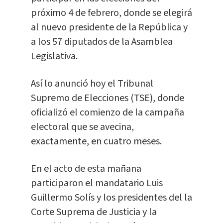
próximo 4 de febrero, donde se elegirá
al nuevo presidente de la República y
a los 57 diputados de la Asamblea
Legislativa.
Así lo anunció hoy el Tribunal
Supremo de Elecciones (TSE), donde
oficializó el comienzo de la campaña
electoral que se avecina,
exactamente, en cuatro meses.
En el acto de esta mañana
participaron el mandatario Luis
Guillermo Solís y los presidentes del la
Corte Suprema de Justicia y la