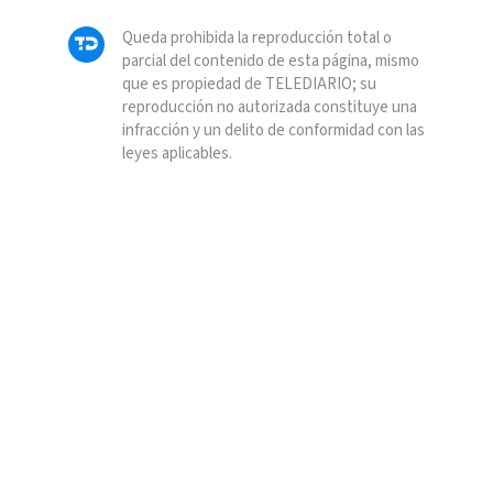
Queda prohibida la reproducción total o
parcial del contenido de esta página, mismo
que es propiedad de TELEDIARIO; su
reproducción no autorizada constituye una
infracción y un delito de conformidad con las
leyes aplicables.