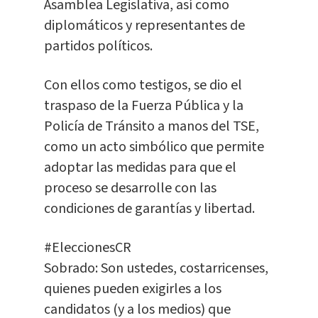
Asamblea Legislativa, así como
diplomáticos y representantes de
partidos políticos.
Con ellos como testigos, se dio el
traspaso de la Fuerza Pública y la
Policía de Tránsito a manos del TSE,
como un acto simbólico que permite
adoptar las medidas para que el
proceso se desarrolle con las
condiciones de garantías y libertad.
#EleccionesCR
Sobrado: Son ustedes, costarricenses,
quienes pueden exigirles a los
candidatos (y a los medios) que