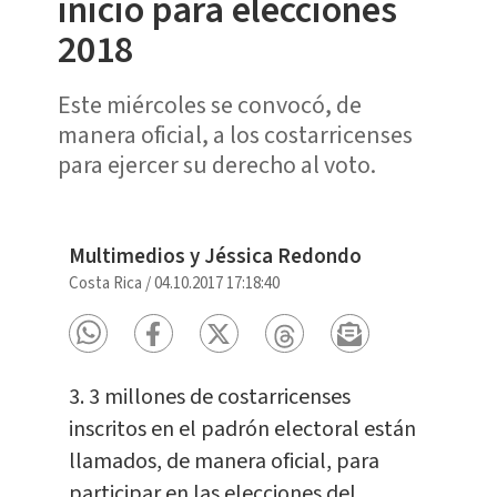
inicio para elecciones
2018
Este miércoles se convocó, de
manera oficial, a los costarricenses
para ejercer su derecho al voto.
Multimedios y Jéssica Redondo
Costa Rica
/
04.10.2017 17:18:40
3. 3 millones de costarricenses
inscritos en el padrón electoral están
llamados, de manera oficial, para
participar en las elecciones del