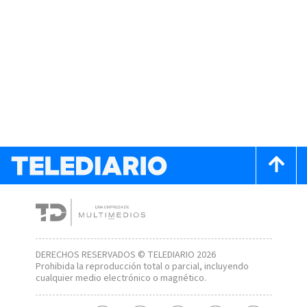
DERECHOS RESERVADOS © TELEDIARIO 2026
Prohibida la reproducción total o parcial, incluyendo
cualquier medio electrónico o magnético.