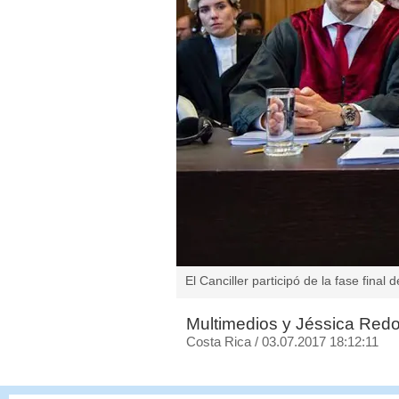
El Canciller participó de la fase final 
Multimedios y Jéssica Red
Costa Rica
/
03.07.2017 18:12:11