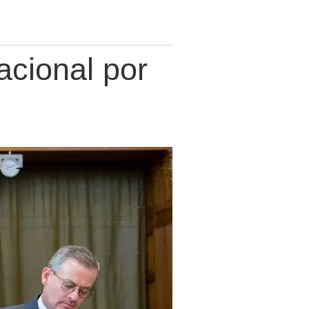
acional por