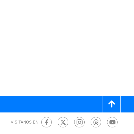
VISÍTANOS EN