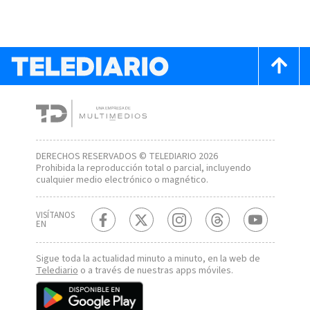
DERECHOS RESERVADOS © TELEDIARIO 2026
Prohibida la reproducción total o parcial, incluyendo
cualquier medio electrónico o magnético.
VISÍTANOS
EN
Sigue toda la actualidad minuto a minuto, en la web de
Telediario
o a través de nuestras apps móviles.