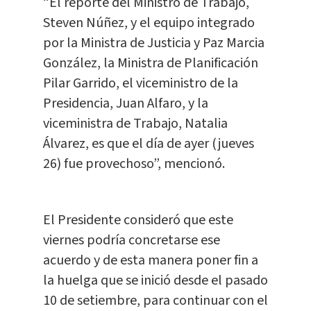
“El reporte del Ministro de Trabajo,
Steven Núñez, y el equipo integrado
por la Ministra de Justicia y Paz Marcia
González, la Ministra de Planificación
Pilar Garrido, el viceministro de la
Presidencia, Juan Alfaro, y la
viceministra de Trabajo, Natalia
Álvarez, es que el día de ayer (jueves
26) fue provechoso”, mencionó.
El Presidente consideró que este
viernes podría concretarse ese
acuerdo y de esta manera poner fin a
la huelga que se inició desde el pasado
10 de setiembre, para continuar con el