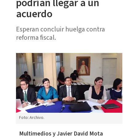
podrían llegar a un
acuerdo
Esperan concluir huelga contra
reforma fiscal.
Foto: Archivo.
Multimedios y Javier David Mota